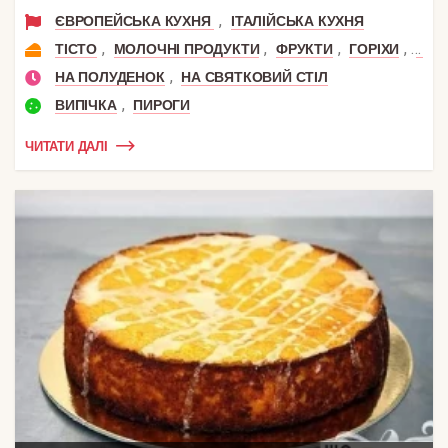
,
ЄВРОПЕЙСЬКА КУХНЯ
ІТАЛІЙСЬКА КУХНЯ
,
,
,
,
ТІСТО
МОЛОЧНІ ПРОДУКТИ
ФРУКТИ
ГОРІХИ
ГРУ
,
НА ПОЛУДЕНОК
НА СВЯТКОВИЙ СТІЛ
,
ВИПІЧКА
ПИРОГИ
ЧИТАТИ ДАЛІ