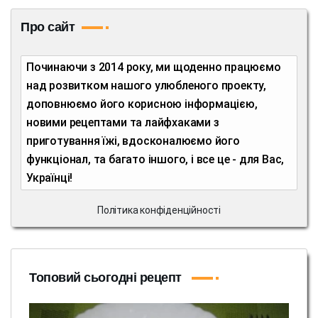
Про сайт
Починаючи з 2014 року, ми щоденно працюємо
над розвитком нашого улюбленого проекту,
доповнюємо його корисною інформацією,
новими рецептами та лайфхаками з
приготування їжі, вдосконалюємо його
функціонал, та багато іншого, і все це - для Вас,
Українці!
Політика конфіденційності
Топовий сьогодні рецепт