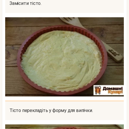
Замісити тісто.
Тісто перекладіть у форму для випічки.