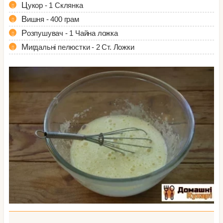
Цукор - 1 Склянка
Вишня - 400 грам
Розпушувач - 1 Чайна ложка
Мигдальні пелюстки - 2 Ст. Ложки