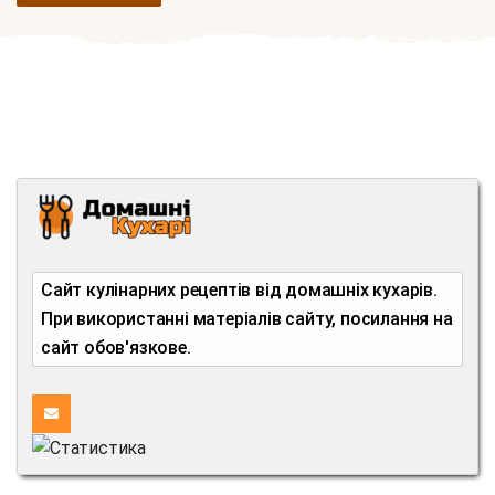
Сайт кулінарних рецептів від домашніх кухарів.
При використанні матеріалів сайту, посилання на
сайт обов'язкове.