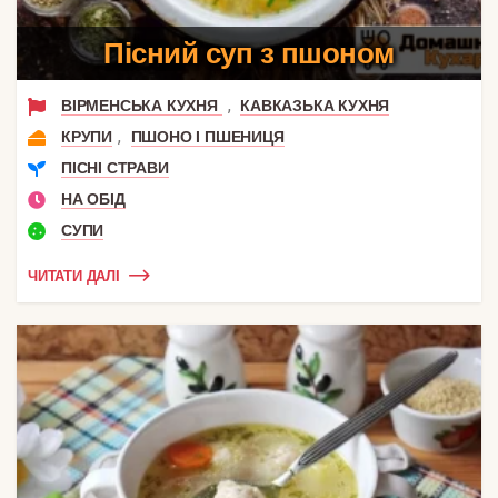
Пісний суп з пшоном
,
ВІРМЕНСЬКА КУХНЯ
КАВКАЗЬКА КУХНЯ
,
КРУПИ
ПШОНО І ПШЕНИЦЯ
ПІСНІ СТРАВИ
НА ОБІД
СУПИ
ЧИТАТИ ДАЛІ