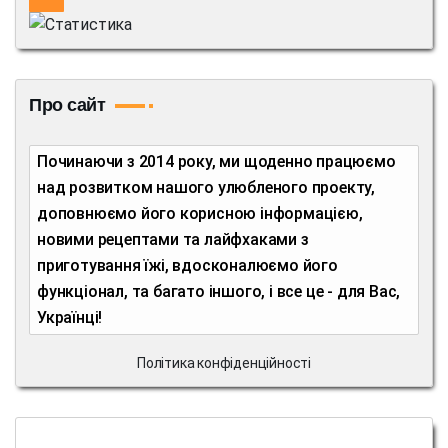
Про сайт
Починаючи з 2014 року, ми щоденно працюємо
над розвитком нашого улюбленого проекту,
доповнюємо його корисною інформацією,
новими рецептами та лайфхаками з
приготування їжі, вдосконалюємо його
функціонал, та багато іншого, і все це - для Вас,
Українці!
Політика конфіденційності