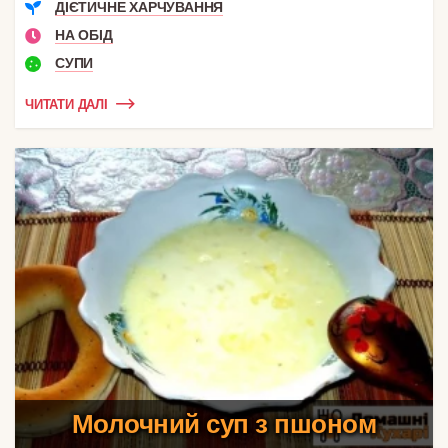
ДІЄТИЧНЕ ХАРЧУВАННЯ
НА ОБІД
СУПИ
ЧИТАТИ ДАЛІ
Молочний суп з пшоном