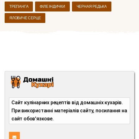
ТРЕПАНГА
ФІЛЕ ІНДИЧКИ
ЧЕРНАЯ РЕДЬКА
ЯЛОВИЧЕ СЕРЦЕ
Сайт кулінарних рецептів від домашніх кухарів.
При використанні матеріалів сайту, посилання на
сайт обов'язкове.