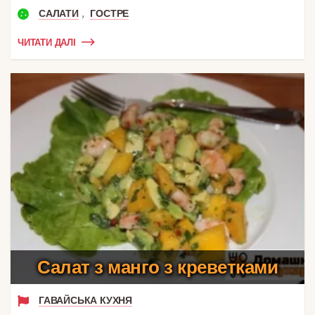
,
САЛАТИ
ГОСТРЕ
ЧИТАТИ ДАЛІ
Салат з манго з креветками
ГАВАЙСЬКА КУХНЯ