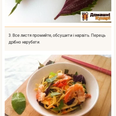
3. Все листя промийте, обсушити і нарвіть. Перець
дрібно нарубати.