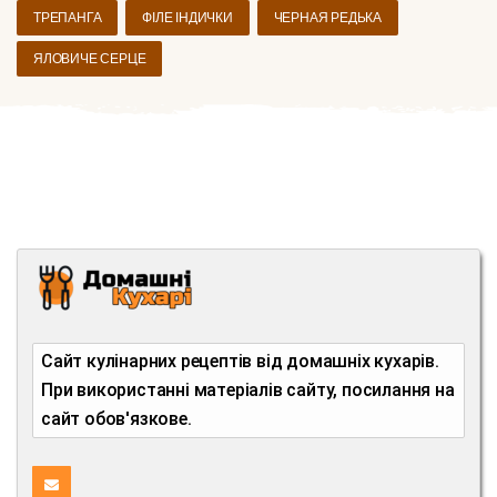
ТРЕПАНГА
ФІЛЕ ІНДИЧКИ
ЧЕРНАЯ РЕДЬКА
ЯЛОВИЧЕ СЕРЦЕ
Сайт кулінарних рецептів від домашніх кухарів.
При використанні матеріалів сайту, посилання на
сайт обов'язкове.