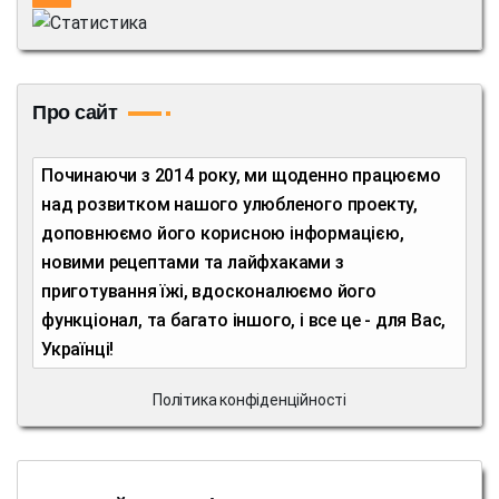
Про сайт
Починаючи з 2014 року, ми щоденно працюємо
над розвитком нашого улюбленого проекту,
доповнюємо його корисною інформацією,
новими рецептами та лайфхаками з
приготування їжі, вдосконалюємо його
функціонал, та багато іншого, і все це - для Вас,
Українці!
Політика конфіденційності