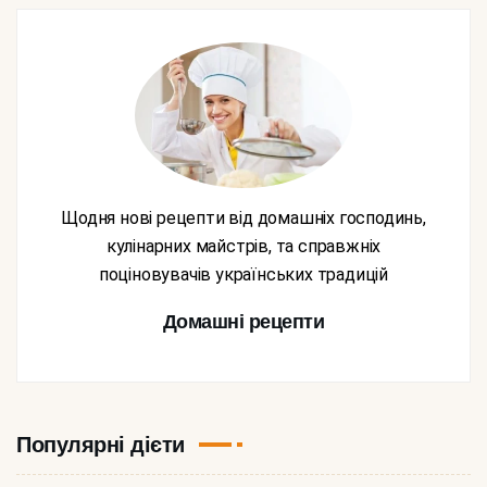
Щодня нові рецепти від домашніх господинь,
кулінарних майстрів, та справжніх
поціновувачів українських традицій
Домашні рецепти
Популярні дієти