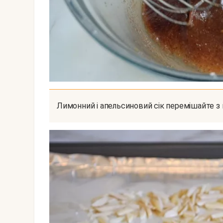
Лимонний і апельсиновий сік перемішайте з