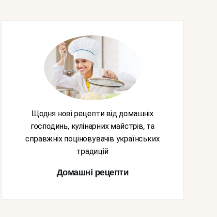
Щодня нові рецепти від домашніх
господинь, кулінарних майстрів, та
справжніх поціновувачів українських
традицій
Домашні рецепти