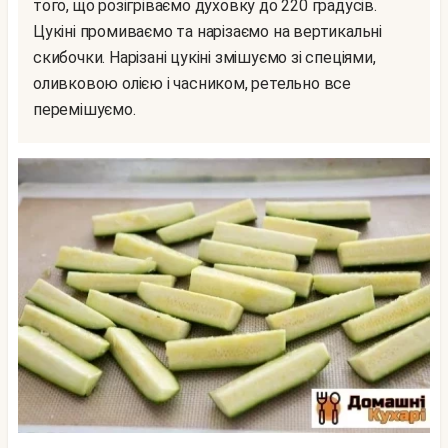
того, що розігріваємо духовку до 220 градусів.
Цукіні промиваємо та нарізаємо на вертикальні
скибочки. Нарізані цукіні змішуємо зі спеціями,
оливковою олією і часником, ретельно все
перемішуємо.