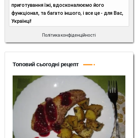
приготування їжі, вдосконалюємо його
функціонал, та багато іншого, і все це - для Вас,
Українці!
Політика конфіденційності
Топовий сьогодні рецепт