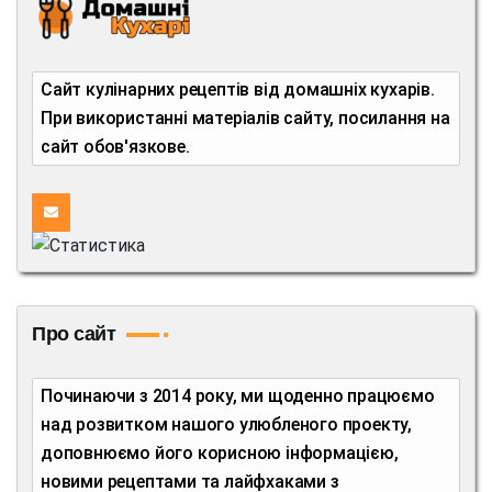
Сайт кулінарних рецептів від домашніх кухарів.
При використанні матеріалів сайту, посилання на
сайт обов'язкове.
Про сайт
Починаючи з 2014 року, ми щоденно працюємо
над розвитком нашого улюбленого проекту,
доповнюємо його корисною інформацією,
новими рецептами та лайфхаками з