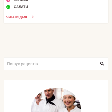
САЛАТИ
ЧИТАТИ ДАЛІ