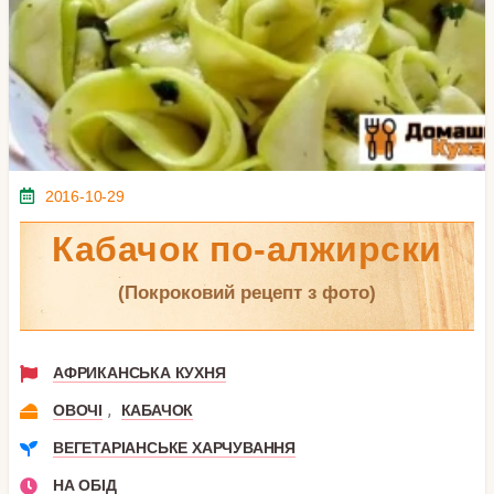
2016-10-29
Кабачок по-алжирски
(покроковий рецепт з фото)
АФРИКАНСЬКА КУХНЯ
,
ОВОЧІ
КАБАЧОК
ВЕГЕТАРІАНСЬКЕ ХАРЧУВАННЯ
НА ОБІД