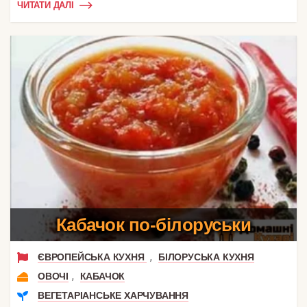
ЧИТАТИ ДАЛІ
Кабачок по-білоруськи
,
ЄВРОПЕЙСЬКА КУХНЯ
БІЛОРУСЬКА КУХНЯ
,
ОВОЧІ
КАБАЧОК
ВЕГЕТАРІАНСЬКЕ ХАРЧУВАННЯ