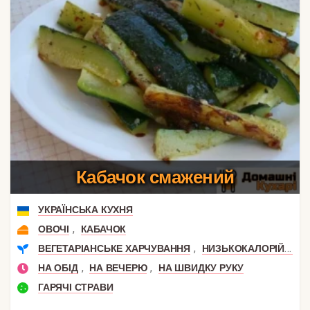
Кабачок смажений
УКРАЇНСЬКА КУХНЯ
,
ОВОЧІ
КАБАЧОК
,
,
ВЕГЕТАРІАНСЬКЕ ХАРЧУВАННЯ
НИЗЬКОКАЛОРІЙНІ
,
,
НА ОБІД
НА ВЕЧЕРЮ
НА ШВИДКУ РУКУ
ГАРЯЧІ СТРАВИ