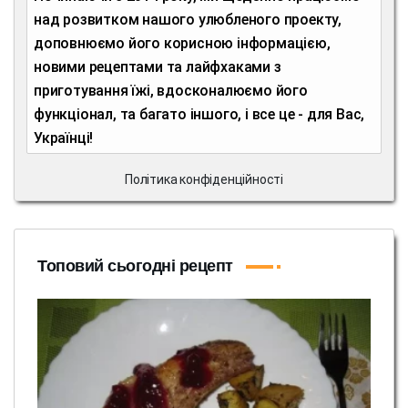
над розвитком нашого улюбленого проекту,
доповнюємо його корисною інформацією,
новими рецептами та лайфхаками з
приготування їжі, вдосконалюємо його
функціонал, та багато іншого, і все це - для Вас,
Українці!
Політика конфіденційності
Топовий сьогодні рецепт