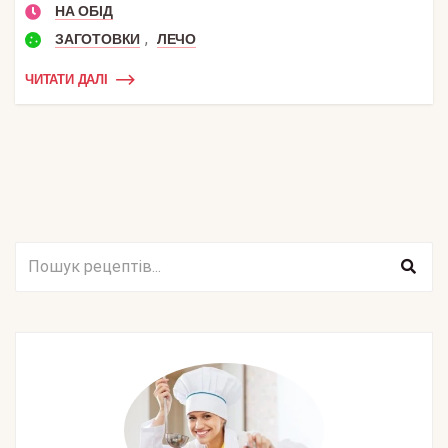
НА ОБІД
,
ЗАГОТОВКИ
ЛЕЧО
ЧИТАТИ ДАЛІ