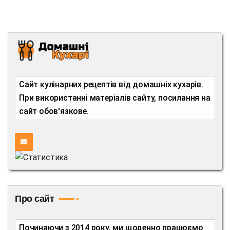
Сайт кулінарних рецептів від домашніх кухарів.
При використанні матеріалів сайту, посилання на
сайт обов'язкове.
Про сайт
Починаючи з 2014 року, ми щоденно працюємо