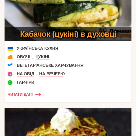
Кабачок (цукіні) в духовці
УКРАЇНСЬКА КУХНЯ
,
ОВОЧІ
ЦУКІНІ
ВЕГЕТАРІАНСЬКЕ ХАРЧУВАННЯ
,
НА ОБІД
НА ВЕЧЕРЮ
ГАРНІРИ
ЧИТАТИ ДАЛІ