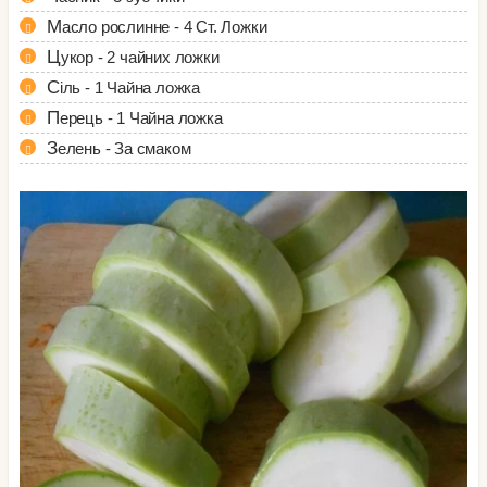
Масло рослинне - 4 Ст. Ложки
Цукор - 2 чайних ложки
Сіль - 1 Чайна ложка
Перець - 1 Чайна ложка
Зелень - За смаком