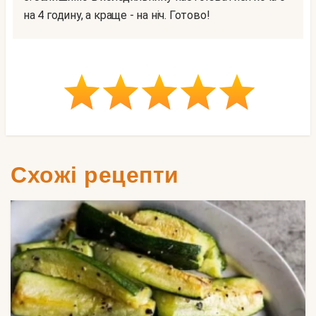
на 4 годину, а краще - на ніч. Готово!
Схожі рецепти