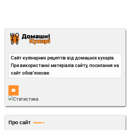
Сайт кулінарних рецептів від домашніх кухарів.
При використанні матеріалів сайту, посилання на
сайт обов'язкове.
Про сайт