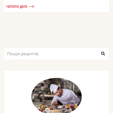
ЧИТАТИ ДАЛІ