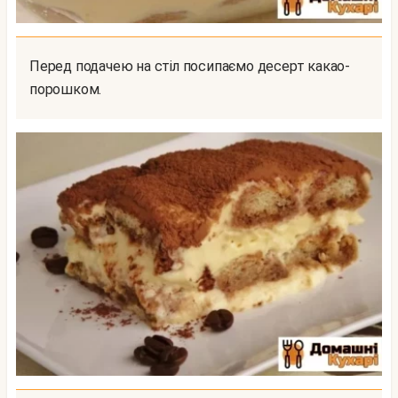
Перед подачею на стіл посипаємо десерт какао-
порошком.