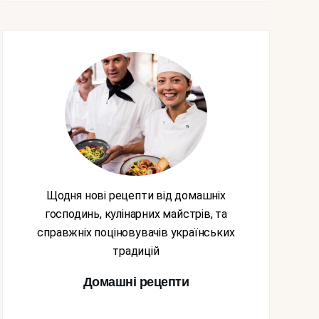
Щодня нові рецепти від домашніх
господинь, кулінарних майстрів, та
справжніх поціновувачів українських
традицій
Домашні рецепти