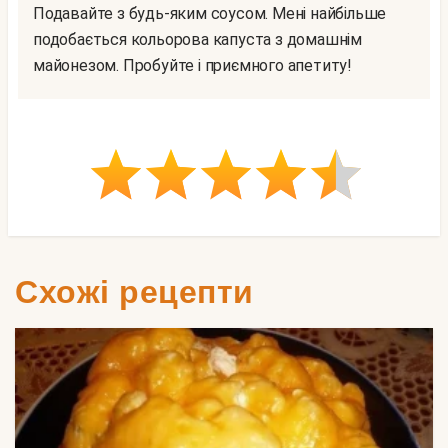
Подавайте з будь-яким соусом. Мені найбільше
подобається кольорова капуста з домашнім
майонезом. Пробуйте і приємного апетиту!
Схожі рецепти