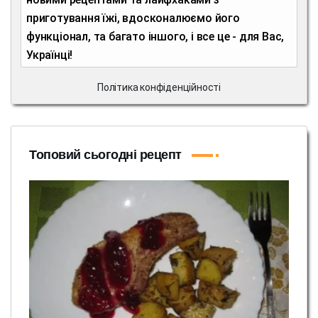
приготування їжі, вдосконалюємо його
функціонал, та багато іншого, і все це - для Вас,
Українці!
Політика конфіденційності
Топовий сьогодні рецепт