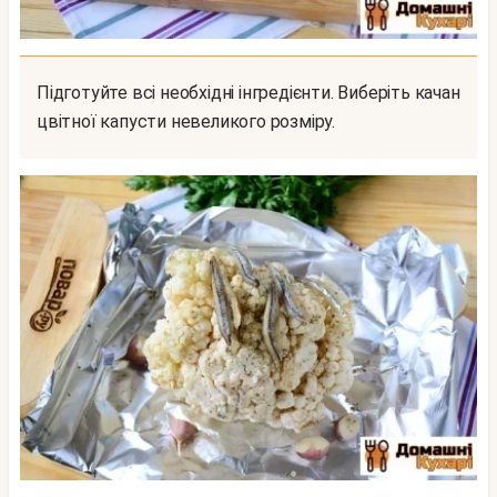
Підготуйте всі необхідні інгредієнти. Виберіть качан
цвітної капусти невеликого розміру.