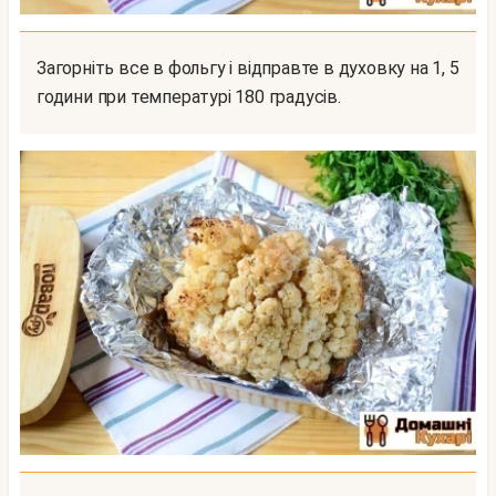
Загорніть все в фольгу і відправте в духовку на 1, 5
години при температурі 180 градусів.