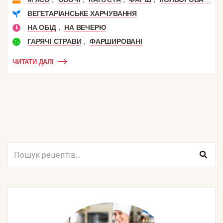
ВЕГЕТАРІАНСЬКЕ ХАРЧУВАННЯ
,
НА ОБІД
НА ВЕЧЕРЮ
,
ГАРЯЧІ СТРАВИ
ФАРШИРОВАНІ
ЧИТАТИ ДАЛІ