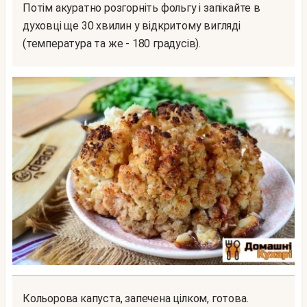
Потім акуратно розгорніть фольгу і запікайте в
духовці ще 30 хвилин у відкритому вигляді
(температура та же - 180 градусів).
Кольорова капуста, запечена цілком, готова.