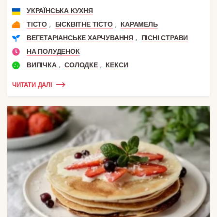
УКРАЇНСЬКА КУХНЯ
,
,
ТІСТО
БІСКВІТНЕ ТІСТО
КАРАМЕЛЬ
,
ВЕГЕТАРІАНСЬКЕ ХАРЧУВАННЯ
ПІСНІ СТРАВИ
НА ПОЛУДЕНОК
,
,
ВИПІЧКА
СОЛОДКЕ
КЕКСИ
ЧИТАТИ ДАЛІ