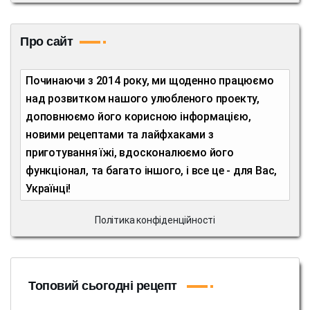
Про сайт
Починаючи з 2014 року, ми щоденно працюємо
над розвитком нашого улюбленого проекту,
доповнюємо його корисною інформацією,
новими рецептами та лайфхаками з
приготування їжі, вдосконалюємо його
функціонал, та багато іншого, і все це - для Вас,
Українці!
Політика конфіденційності
Топовий сьогодні рецепт