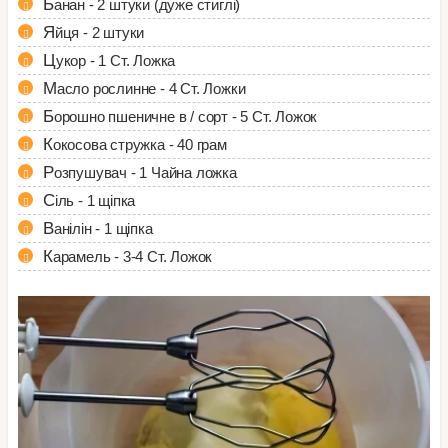
Банан - 2 штуки (дуже стиглі)
Яйця - 2 штуки
Цукор - 1 Ст. Ложка
Масло рослинне - 4 Ст. Ложки
Борошно пшеничне в / сорт - 5 Ст. Ложок
Кокосова стружка - 40 грам
Розпушувач - 1 Чайна ложка
Сіль - 1 щіпка
Ванілін - 1 щіпка
Карамель - 3-4 Ст. Ложок