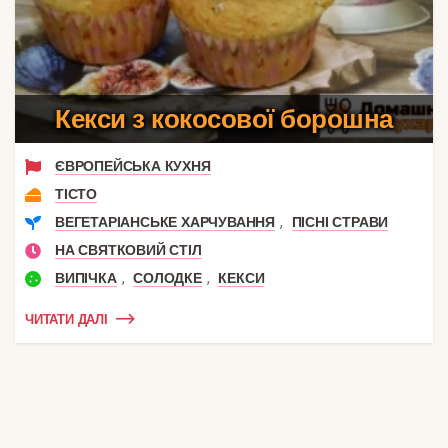
Кекси з кокосової борошна
ЄВРОПЕЙСЬКА КУХНЯ
ТІСТО
,
ВЕГЕТАРІАНСЬКЕ ХАРЧУВАННЯ
ПІСНІ СТРАВИ
НА СВЯТКОВИЙ СТІЛ
,
,
ВИПІЧКА
СОЛОДКЕ
КЕКСИ
ЧИТАТИ ДАЛІ