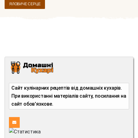
ЯЛОВИЧЕ СЕРЦЕ
Сайт кулінарних рецептів від домашніх кухарів.
При використанні матеріалів сайту, посилання на
сайт обов'язкове.