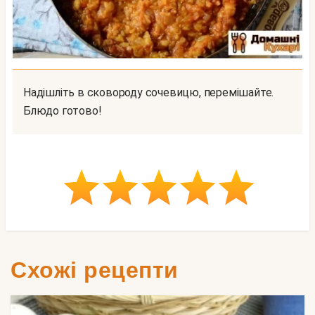
Надішліть в сковороду сочевицю, перемішайте.
Блюдо готово!
Схожі рецепти