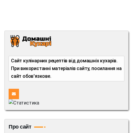
Сайт кулінарних рецептів від домашніх кухарів.
При використанні матеріалів сайту, посилання на
сайт обов'язкове.
Про сайт