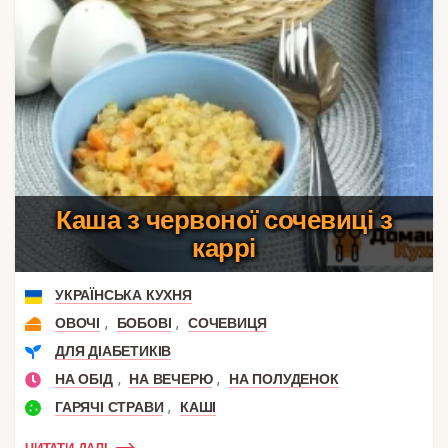
Каша з червоної сочевиці з
каррі
УКРАЇНСЬКА КУХНЯ
,
,
ОВОЧІ
БОБОВІ
СОЧЕВИЦЯ
ДЛЯ ДІАБЕТИКІВ
,
,
НА ОБІД
НА ВЕЧЕРЮ
НА ПОЛУДЕНОК
,
ГАРЯЧІ СТРАВИ
КАШІ