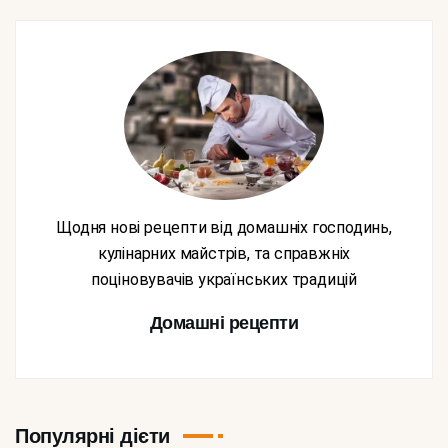
Щодня нові рецепти від домашніх господинь,
кулінарних майстрів, та справжніх
поціновувачів українських традицій
Домашні рецепти
Популярні дієти