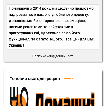
Починаючи з 2014 року, ми щоденно працюємо
над розвитком нашого улюбленого проекту,
доповнюємо його корисною інформацією,
новими рецептами та лайфхаками з
приготування їжі, вдосконалюємо його
функціонал, та багато іншого, і все це - для Вас,
Українці!
Політика конфіденційності
Топовий сьогодні рецепт