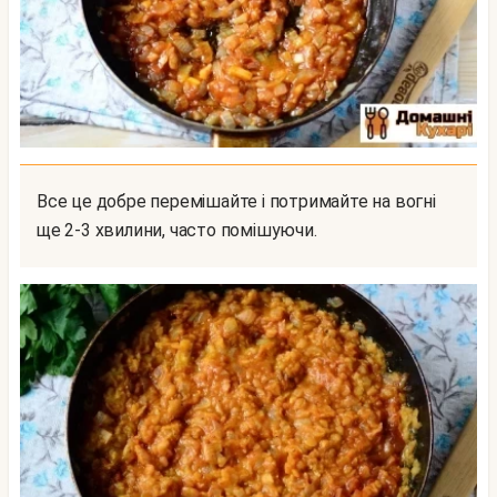
Все це добре перемішайте і потримайте на вогні
ще 2-3 хвилини, часто помішуючи.