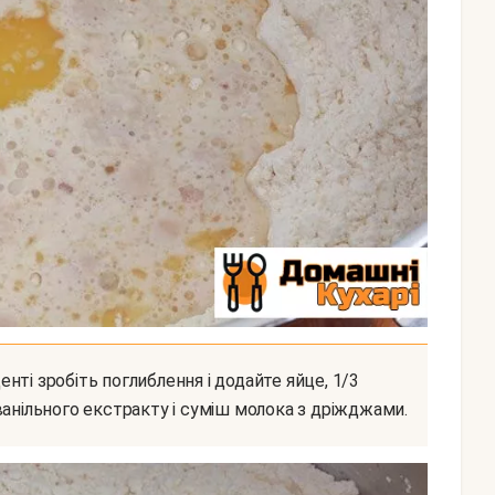
ванільного екстракту і суміш молока з дріжджами.