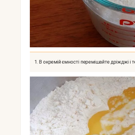
1. В окремій ємності перемішайте дріжджі і 