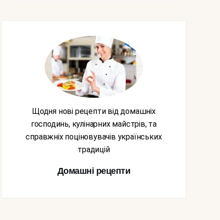
Щодня нові рецепти від домашніх
господинь, кулінарних майстрів, та
справжніх поціновувачів українських
традицій
Домашні рецепти