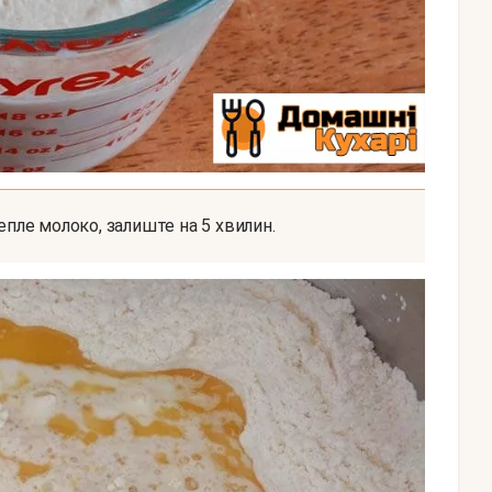
тепле молоко, залиште на 5 хвилин.