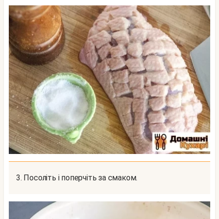
3. Посоліть і поперчіть за смаком.