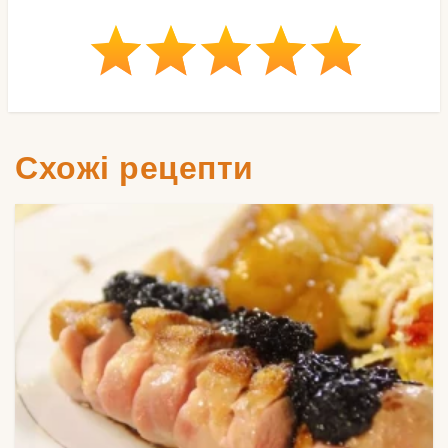
Схожі рецепти