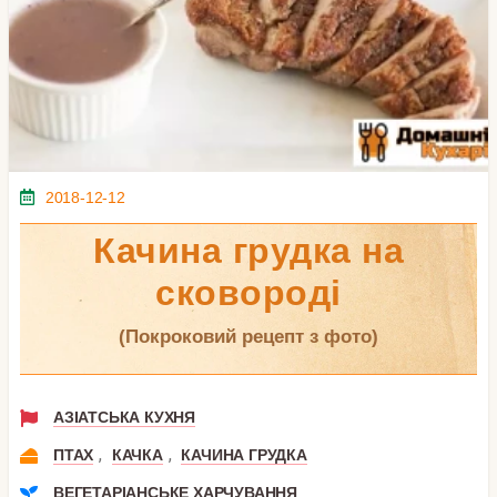
2018-12-12
Качина грудка на
сковороді
(покроковий рецепт з фото)
АЗІАТСЬКА КУХНЯ
,
,
ПТАХ
КАЧКА
КАЧИНА ГРУДКА
ВЕГЕТАРІАНСЬКЕ ХАРЧУВАННЯ