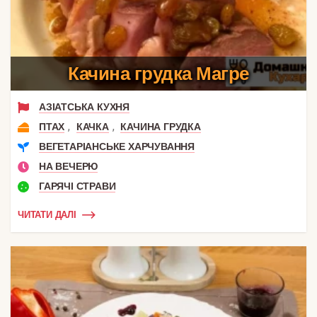
Качина грудка Магре
АЗІАТСЬКА КУХНЯ
,
,
ПТАХ
КАЧКА
КАЧИНА ГРУДКА
ВЕГЕТАРІАНСЬКЕ ХАРЧУВАННЯ
НА ВЕЧЕРЮ
ГАРЯЧІ СТРАВИ
ЧИТАТИ ДАЛІ