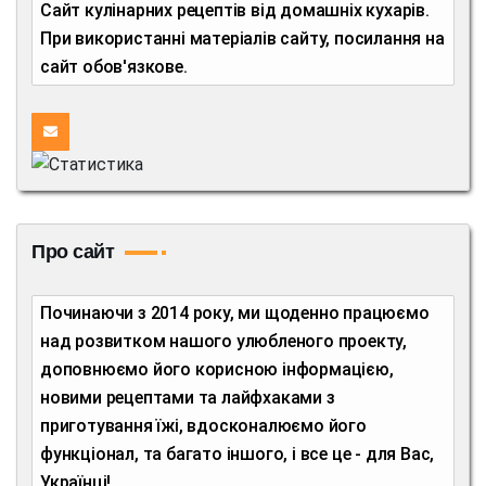
Сайт кулінарних рецептів від домашніх кухарів.
При використанні матеріалів сайту, посилання на
сайт обов'язкове.
Про сайт
Починаючи з 2014 року, ми щоденно працюємо
над розвитком нашого улюбленого проекту,
доповнюємо його корисною інформацією,
новими рецептами та лайфхаками з
приготування їжі, вдосконалюємо його
функціонал, та багато іншого, і все це - для Вас,
Українці!