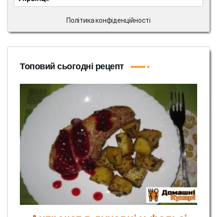
Політика конфіденційності
Топовий сьогодні рецепт