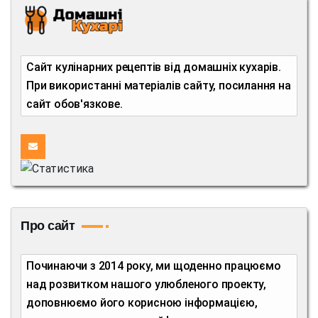
Сайт кулінарних рецептів від домашніх кухарів.
При використанні матеріалів сайту, посилання на
сайт обов'язкове.
Про сайт
Починаючи з 2014 року, ми щоденно працюємо
над розвитком нашого улюбленого проекту,
доповнюємо його корисною інформацією,