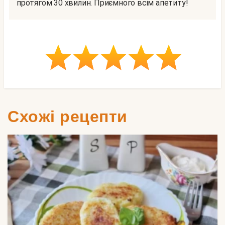
протягом 30 хвилин. Приємного всім апетиту!
Схожі рецепти