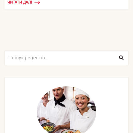
ЧИТАТИ ДАЛІ