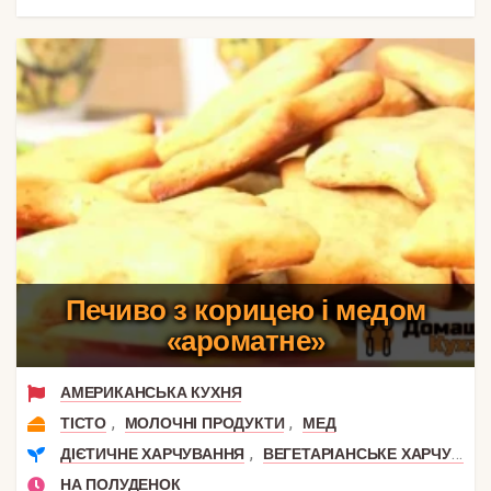
Печиво з корицею і медом
«ароматне»
АМЕРИКАНСЬКА КУХНЯ
,
,
ТІСТО
МОЛОЧНІ ПРОДУКТИ
МЕД
,
ДІЄТИЧНЕ ХАРЧУВАННЯ
ВЕГЕТАРІАНСЬКЕ ХАРЧУВАННЯ
НА ПОЛУДЕНОК