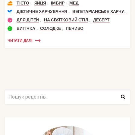
,
,
,
ТІСТО
ЯЙЦЯ
ІМБИР
МЕД
,
ДІЄТИЧНЕ ХАРЧУВАННЯ
ВЕГЕТАРІАНСЬКЕ ХАРЧУВАННЯ
,
,
ДЛЯ ДІТЕЙ
НА СВЯТКОВИЙ СТІЛ
ДЕСЕРТ
,
,
ВИПІЧКА
СОЛОДКЕ
ПЕЧИВО
ЧИТАТИ ДАЛІ