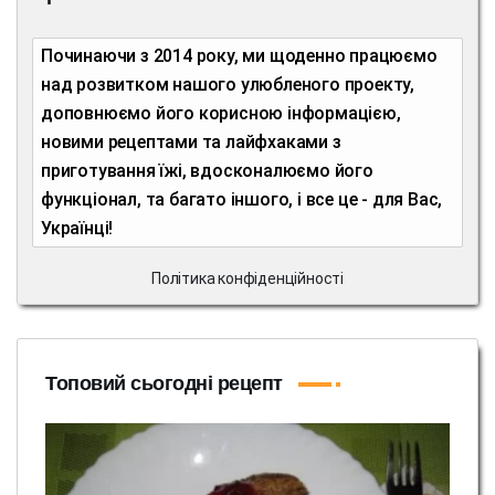
Починаючи з 2014 року, ми щоденно працюємо
над розвитком нашого улюбленого проекту,
доповнюємо його корисною інформацією,
новими рецептами та лайфхаками з
приготування їжі, вдосконалюємо його
функціонал, та багато іншого, і все це - для Вас,
Українці!
Політика конфіденційності
Топовий сьогодні рецепт