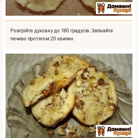
Розігрійте духовку до 180 градусів. Запікайте
печиво протягом 20 хвилин.