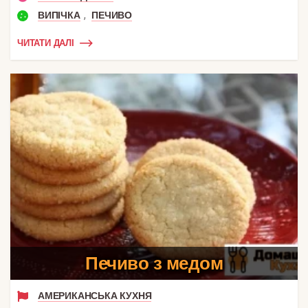
,
ВИПІЧКА
ПЕЧИВО
ЧИТАТИ ДАЛІ
Печиво з медом
АМЕРИКАНСЬКА КУХНЯ