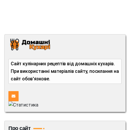
Сайт кулінарних рецептів від домашніх кухарів.
При використанні матеріалів сайту, посилання на
сайт обов'язкове.
Про сайт