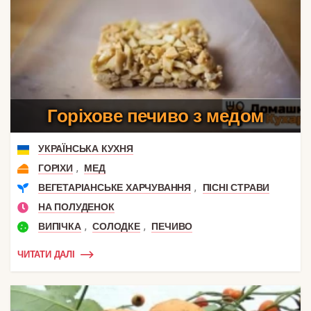
Горіхове печиво з медом
УКРАЇНСЬКА КУХНЯ
,
ГОРІХИ
МЕД
,
ВЕГЕТАРІАНСЬКЕ ХАРЧУВАННЯ
ПІСНІ СТРАВИ
НА ПОЛУДЕНОК
,
,
ВИПІЧКА
СОЛОДКЕ
ПЕЧИВО
ЧИТАТИ ДАЛІ