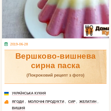
2019-06-28
Вершково-вишнева
сирна паска
(покроковий рецепт з фото)
УКРАЇНСЬКА КУХНЯ
,
,
,
,
ЯГОДИ
МОЛОЧНІ ПРОДУКТИ
СИР
ЖЕЛАТИН
ВИШНЯ