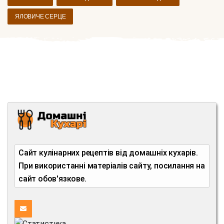
ЯЛОВИЧЕ СЕРЦЕ
Сайт кулінарних рецептів від домашніх кухарів.
При використанні матеріалів сайту, посилання на
сайт обов'язкове.