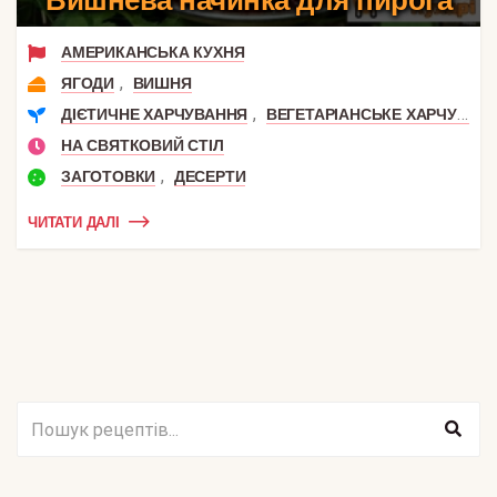
Вишнева начинка для пирога
АМЕРИКАНСЬКА КУХНЯ
,
ЯГОДИ
ВИШНЯ
,
ДІЄТИЧНЕ ХАРЧУВАННЯ
ВЕГЕТАРІАНСЬКЕ ХАРЧУВАННЯ
НА СВЯТКОВИЙ СТІЛ
,
ЗАГОТОВКИ
ДЕСЕРТИ
ЧИТАТИ ДАЛІ