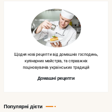
Щодня нові рецепти від домашніх господинь,
кулінарних майстрів, та справжніх
поціновувачів українських традицій
Домашні рецепти
Популярні дієти