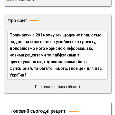
Про сайт
Починаючи з 2014 року, ми щоденно працюємо
над розвитком нашого улюбленого проекту,
доповнюємо його корисною інформацією,
новими рецептами та лайфхаками з
приготування їжі, вдосконалюємо його
функціонал, та багато іншого, і все це - для Вас,
Українці!
Політика конфіденційності
Топовий сьогодні рецепт