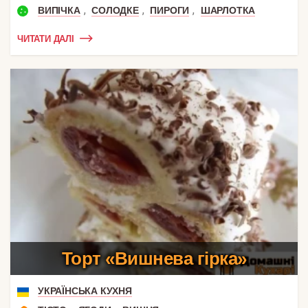
,
,
,
ВИПІЧКА
СОЛОДКЕ
ПИРОГИ
ШАРЛОТКА
ЧИТАТИ ДАЛІ
Торт «Вишнева гірка»
УКРАЇНСЬКА КУХНЯ