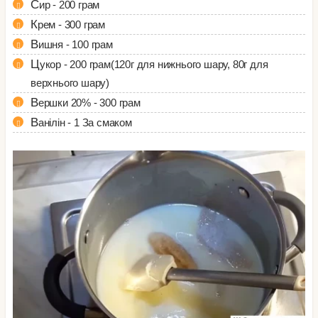
Сир - 200 грам
Крем - 300 грам
Вишня - 100 грам
Цукор - 200 грам(120г для нижнього шару, 80г для
верхнього шару)
Вершки 20% - 300 грам
Ванілін - 1 За смаком