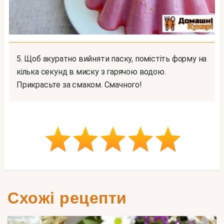
5. Щоб акуратно вийняти паску, помістіть форму на
кілька секунд в миску з гарячою водою.
Прикрасьте за смаком. Смачного!
Схожі рецепти