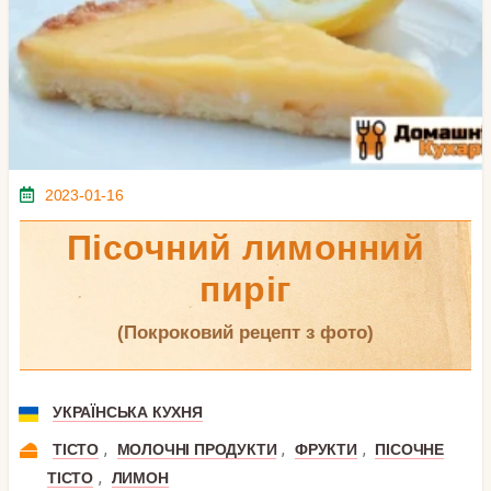
2023-01-16
Пісочний лимонний
пиріг
(покроковий рецепт з фото)
УКРАЇНСЬКА КУХНЯ
,
,
,
ТІСТО
МОЛОЧНІ ПРОДУКТИ
ФРУКТИ
ПІСОЧНЕ
,
ТІСТО
ЛИМОН