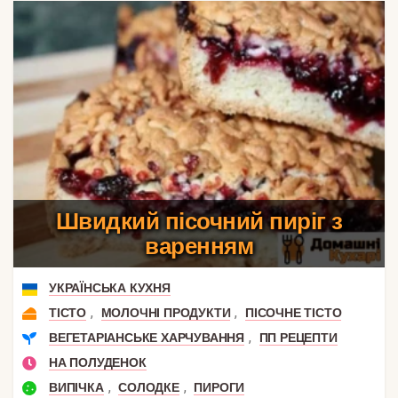
Швидкий пісочний пиріг з
варенням
УКРАЇНСЬКА КУХНЯ
,
,
ТІСТО
МОЛОЧНІ ПРОДУКТИ
ПІСОЧНЕ ТІСТО
,
ВЕГЕТАРІАНСЬКЕ ХАРЧУВАННЯ
ПП РЕЦЕПТИ
НА ПОЛУДЕНОК
,
,
ВИПІЧКА
СОЛОДКЕ
ПИРОГИ