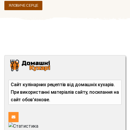
ЯЛОВИЧЕ СЕРЦЕ
Сайт кулінарних рецептів від домашніх кухарів.
При використанні матеріалів сайту, посилання на
сайт обов'язкове.