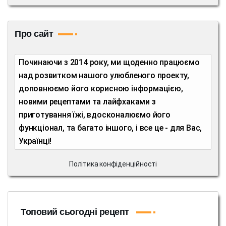
Про сайт
Починаючи з 2014 року, ми щоденно працюємо
над розвитком нашого улюбленого проекту,
доповнюємо його корисною інформацією,
новими рецептами та лайфхаками з
приготування їжі, вдосконалюємо його
функціонал, та багато іншого, і все це - для Вас,
Українці!
Політика конфіденційності
Топовий сьогодні рецепт