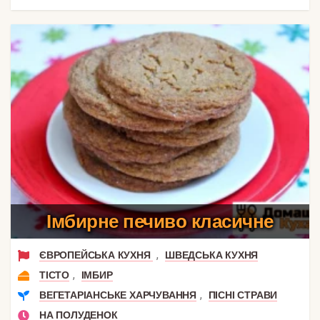
Імбирне печиво класичне
,
ЄВРОПЕЙСЬКА КУХНЯ
ШВЕДСЬКА КУХНЯ
,
ТІСТО
ІМБИР
,
ВЕГЕТАРІАНСЬКЕ ХАРЧУВАННЯ
ПІСНІ СТРАВИ
НА ПОЛУДЕНОК