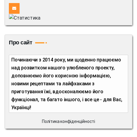
Про сайт
Починаючи з 2014 року, ми щоденно працюємо
над розвитком нашого улюбленого проекту,
доповнюємо його корисною інформацією,
новими рецептами та лайфхаками з
приготування їжі, вдосконалюємо його
функціонал, та багато іншого, і все це - для Вас,
Українці!
Політика конфіденційності