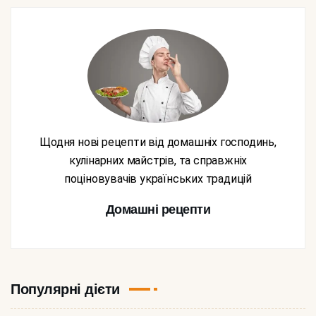
Щодня нові рецепти від домашніх господинь,
кулінарних майстрів, та справжніх
поціновувачів українських традицій
Домашні рецепти
Популярні дієти