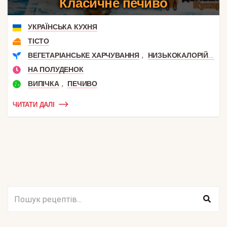
Класичне печиво
УКРАЇНСЬКА КУХНЯ
ТІСТО
,
,
ВЕГЕТАРІАНСЬКЕ ХАРЧУВАННЯ
НИЗЬКОКАЛОРІЙНІ
НА ПОЛУДЕНОК
,
ВИПІЧКА
ПЕЧИВО
ЧИТАТИ ДАЛІ