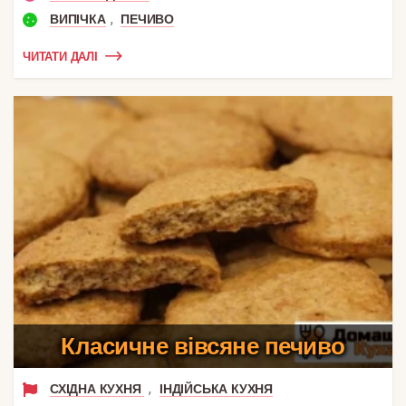
,
ВИПІЧКА
ПЕЧИВО
ЧИТАТИ ДАЛІ
Класичне вівсяне печиво
,
СХІДНА КУХНЯ
ІНДІЙСЬКА КУХНЯ