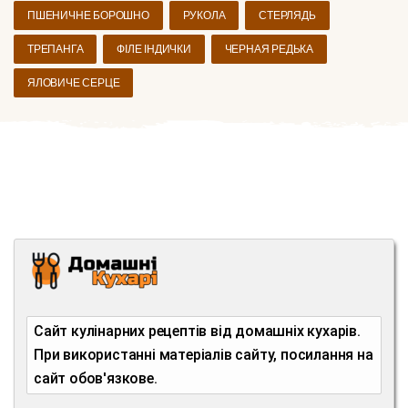
ПШЕНИЧНЕ БОРОШНО
РУКОЛА
СТЕРЛЯДЬ
ТРЕПАНГА
ФІЛЕ ІНДИЧКИ
ЧЕРНАЯ РЕДЬКА
ЯЛОВИЧЕ СЕРЦЕ
Сайт кулінарних рецептів від домашніх кухарів.
При використанні матеріалів сайту, посилання на
сайт обов'язкове.