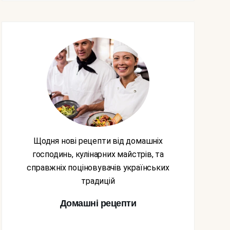
Щодня нові рецепти від домашніх
господинь, кулінарних майстрів, та
справжніх поціновувачів українських
традицій
Домашні рецепти