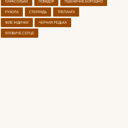
ПАРАСОЛЬКИ
ПОМІДОР
ПШЕНИЧНЕ БОРОШНО
РУКОЛА
СТЕРЛЯДЬ
ТРЕПАНГА
ФІЛЕ ІНДИЧКИ
ЧЕРНАЯ РЕДЬКА
ЯЛОВИЧЕ СЕРЦЕ