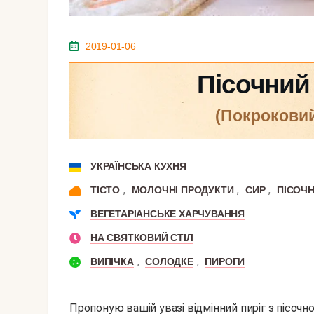
2019-01-06
Пісочний 
(покрокови
УКРАЇНСЬКА КУХНЯ
,
,
,
ТІСТО
МОЛОЧНІ ПРОДУКТИ
СИР
ПІСОЧН
ВЕГЕТАРІАНСЬКЕ ХАРЧУВАННЯ
НА СВЯТКОВИЙ СТІЛ
,
,
ВИПІЧКА
СОЛОДКЕ
ПИРОГИ
Пропоную вашій увазі відмінний пиріг з пісочн