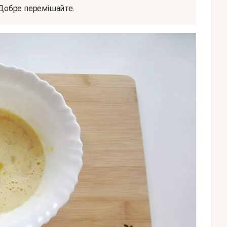
. Добре перемішайте.