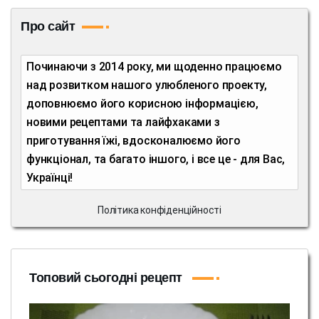
Про сайт
Починаючи з 2014 року, ми щоденно працюємо
над розвитком нашого улюбленого проекту,
доповнюємо його корисною інформацією,
новими рецептами та лайфхаками з
приготування їжі, вдосконалюємо його
функціонал, та багато іншого, і все це - для Вас,
Українці!
Політика конфіденційності
Топовий сьогодні рецепт