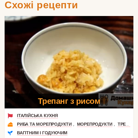
Схожі рецепти
Трепанг з рисом
ІТАЛІЙСЬКА КУХНЯ
,
,
РИБА ТА МОРЕПРОДУКТИ
МОРЕПРОДУКТИ
ТРЕПАНГА
ВАГІТНИМ І ГОДУЮЧИМ