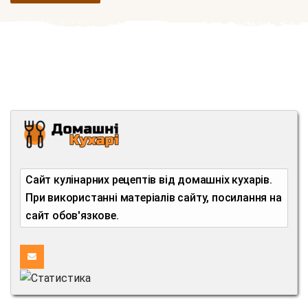
Сайт кулінарних рецептів від домашніх кухарів.
При використанні матеріалів сайту, посилання на
сайт обов'язкове.