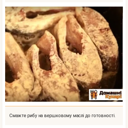
Смажте рибу на вершковому маслі до готовності.