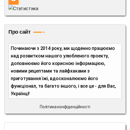
Про сайт
Починаючи з 2014 року, ми щоденно працюємо
над розвитком нашого улюбленого проекту,
доповнюємо його корисною інформацією,
новими рецептами та лайфхаками з
приготування їжі, вдосконалюємо його
функціонал, та багато іншого, і все це - для Вас,
Українці!
Політика конфіденційності