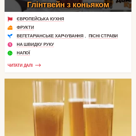
Глінтвейн з коньяком
ЄВРОПЕЙСЬКА КУХНЯ
ФРУКТИ
,
ВЕГЕТАРІАНСЬКЕ ХАРЧУВАННЯ
ПІСНІ СТРАВИ
НА ШВИДКУ РУКУ
НАПОЇ
ЧИТАТИ ДАЛІ