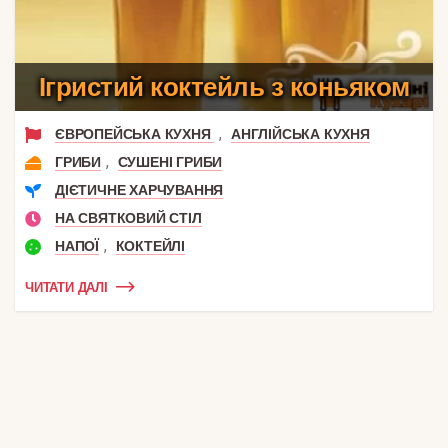
Ігристий коктейль з коньяком
,
ЄВРОПЕЙСЬКА КУХНЯ
АНГЛІЙСЬКА КУХНЯ
,
ГРИБИ
СУШЕНІ ГРИБИ
ДІЄТИЧНЕ ХАРЧУВАННЯ
НА СВЯТКОВИЙ СТІЛ
,
НАПОЇ
КОКТЕЙЛІ
ЧИТАТИ ДАЛІ