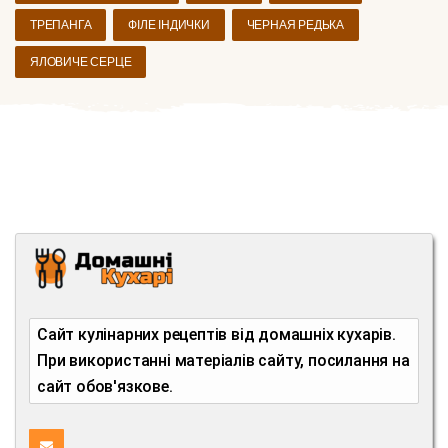
ТРЕПАНГА
ФІЛЕ ІНДИЧКИ
ЧЕРНАЯ РЕДЬКА
ЯЛОВИЧЕ СЕРЦЕ
Сайт кулінарних рецептів від домашніх кухарів.
При використанні матеріалів сайту, посилання на
сайт обов'язкове.