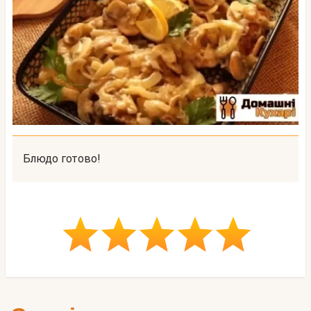
Блюдо готово!