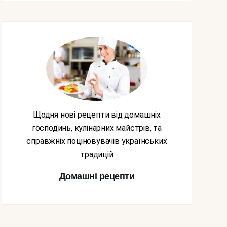
Щодня нові рецепти від домашніх
господинь, кулінарних майстрів, та
справжніх поціновувачів українських
традицій
Домашні рецепти