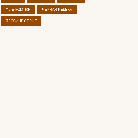
ФІЛЕ ІНДИЧКИ
ЧЕРНАЯ РЕДЬКА
ЯЛОВИЧЕ СЕРЦЕ