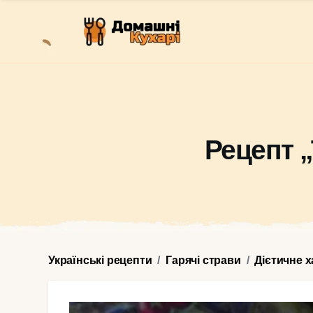
Рецепт 
Українські рецепти
Гарячі страви
Дієтичне 