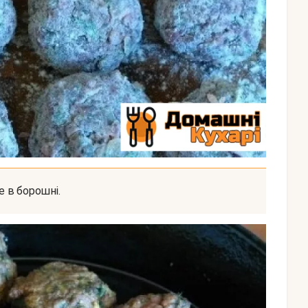
е в борошні.