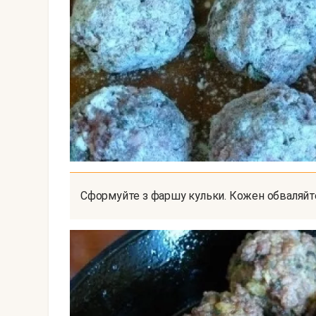
Сформуйте з фаршу кульки. Кожен обваляйт