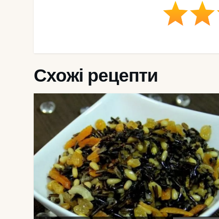
Схожі рецепти