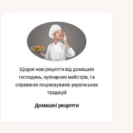
Щодня нові рецепти від домашніх
господинь, кулінарних майстрів, та
справжніх поціновувачів українських
традицій
Домашні рецепти