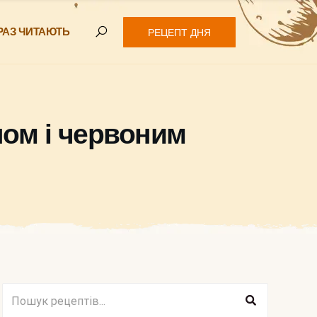
РАЗ ЧИТАЮТЬ
РЕЦЕПТ ДНЯ
ном і червоним