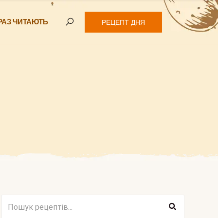
РАЗ ЧИТАЮТЬ
РЕЦЕПТ ДНЯ