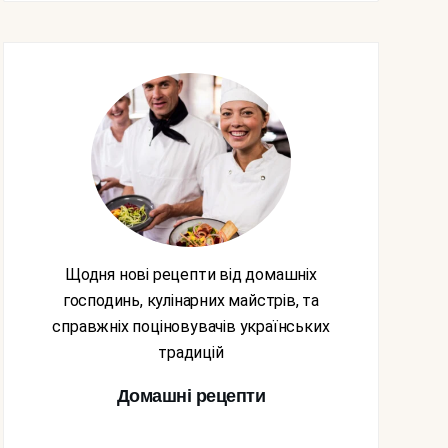
Щодня нові рецепти від домашніх
господинь, кулінарних майстрів, та
справжніх поціновувачів українських
традицій
Домашні рецепти