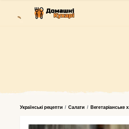
Українські рецепти
Салати
Вегетаріанське 