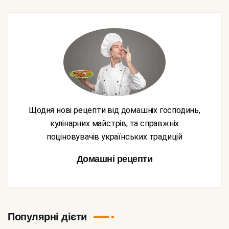
Щодня нові рецепти від домашніх господинь,
кулінарних майстрів, та справжніх
поціновувачів українських традицій
Домашні рецепти
Популярні дієти