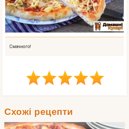
Смачного!
Схожі рецепти