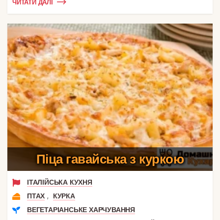
ЧИТАТИ ДАЛІ
Піца гавайська з куркою
ІТАЛІЙСЬКА КУХНЯ
,
ПТАХ
КУРКА
ВЕГЕТАРІАНСЬКЕ ХАРЧУВАННЯ