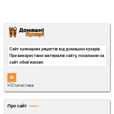
Сайт кулінарних рецептів від домашніх кухарів.
При використанні матеріалів сайту, посилання на
сайт обов'язкове.
Про сайт