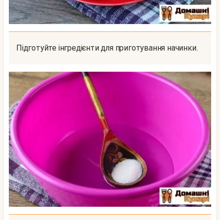
Підготуйте інгредієнти для приготування начинки.