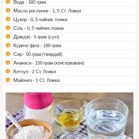
Вода - 180 грам
Масло рослинне - 1, 5 Ст. Ложки
Цукор - 0, 5 чайних ложки
Сіль - 0, 5 чайних ложки
Дріжджі - 5 грам (сухі)
Куряче філе - 180 грам
Сир - 50 грам (твердий)
Ананаси - 150 грам (консервовані)
Кетчуп - 2 Ст. Ложки
Майонез - 1 Ст. Ложка