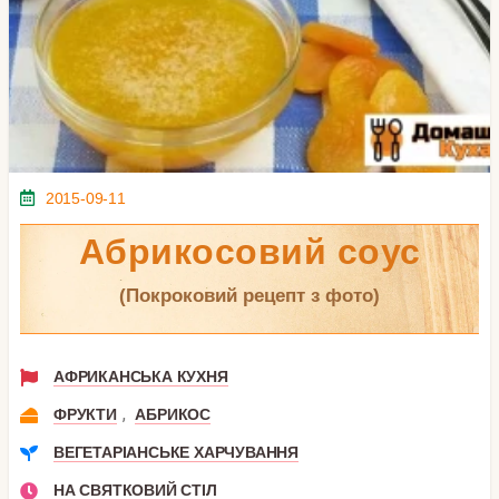
2015-09-11
Абрикосовий соус
(покроковий рецепт з фото)
АФРИКАНСЬКА КУХНЯ
,
ФРУКТИ
АБРИКОС
ВЕГЕТАРІАНСЬКЕ ХАРЧУВАННЯ
НА СВЯТКОВИЙ СТІЛ