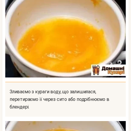
Зливаємо з кураги воду, що залишилася,
перетираємо її через сито або подрібнюємо в
блендері.