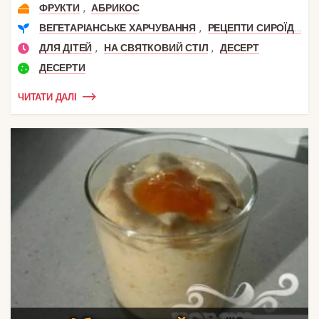
,
ФРУКТИ
АБРИКОС
,
ВЕГЕТАРІАНСЬКЕ ХАРЧУВАННЯ
РЕЦЕПТИ СИРОЇДІННЯ
,
,
ДЛЯ ДІТЕЙ
НА СВЯТКОВИЙ СТІЛ
ДЕСЕРТ
ДЕСЕРТИ
ЧИТАТИ ДАЛІ