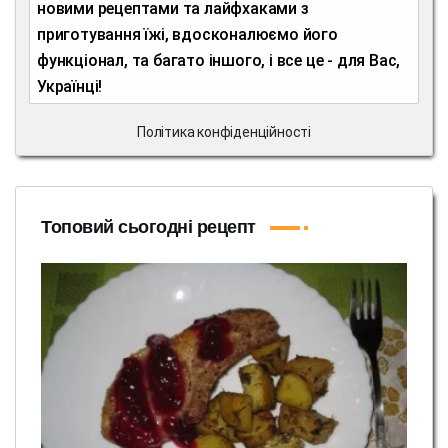
новими рецептами та лайфхаками з
приготування їжі, вдосконалюємо його
функціонал, та багато іншого, і все це - для Вас,
Українці!
Політика конфіденційності
Топовий сьогодні рецепт