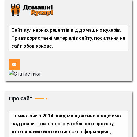
Сайт кулінарних рецептів від домашніх кухарів.
При використанні матеріалів сайту, посилання на
сайт обов'язкове.
Про сайт
Починаючи з 2014 року, ми щоденно працюємо
над розвитком нашого улюбленого проекту,
доповнюємо його корисною інформацією,