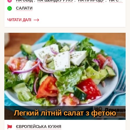
САЛАТИ
ЧИТАТИ ДАЛІ
Легкий літній салат з фетою
ЄВРОПЕЙСЬКА КУХНЯ