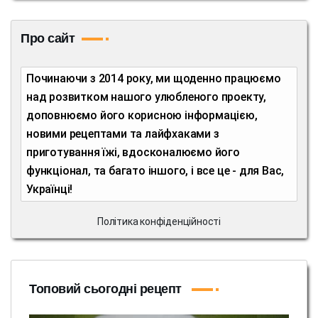
Про сайт
Починаючи з 2014 року, ми щоденно працюємо
над розвитком нашого улюбленого проекту,
доповнюємо його корисною інформацією,
новими рецептами та лайфхаками з
приготування їжі, вдосконалюємо його
функціонал, та багато іншого, і все це - для Вас,
Українці!
Політика конфіденційності
Топовий сьогодні рецепт