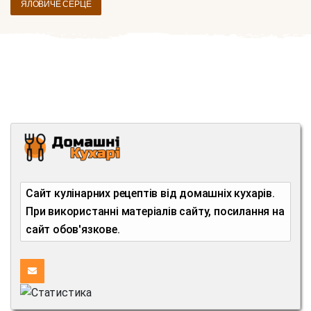
ЯЛОВИЧЕ СЕРЦЕ
Сайт кулінарних рецептів від домашніх кухарів.
При використанні матеріалів сайту, посилання на
сайт обов'язкове.