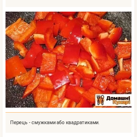
Перець - смужками або квадратиками.