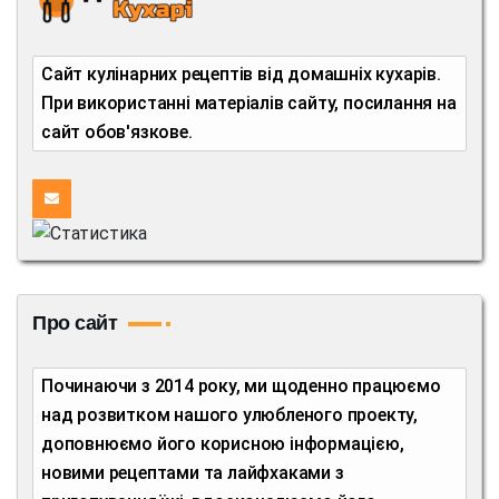
Сайт кулінарних рецептів від домашніх кухарів.
При використанні матеріалів сайту, посилання на
сайт обов'язкове.
Про сайт
Починаючи з 2014 року, ми щоденно працюємо
над розвитком нашого улюбленого проекту,
доповнюємо його корисною інформацією,
новими рецептами та лайфхаками з