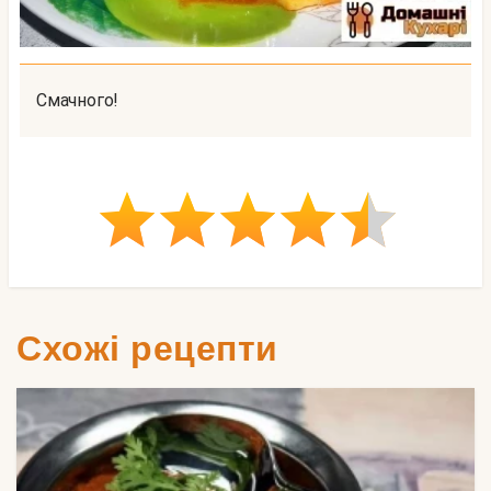
Смачного!
Схожі рецепти