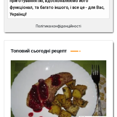
приготування їжі, вдосконалюємо його
функціонал, та багато іншого, і все це - для Вас,
Українці!
Політика конфіденційності
Топовий сьогодні рецепт