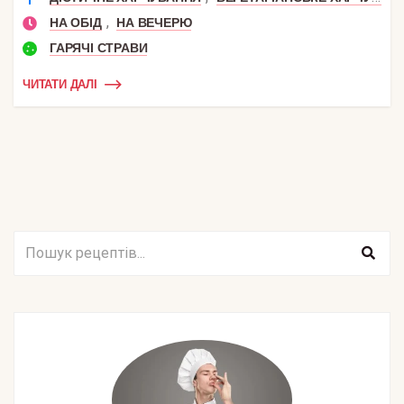
,
НА ОБІД
НА ВЕЧЕРЮ
ГАРЯЧІ СТРАВИ
ЧИТАТИ ДАЛІ