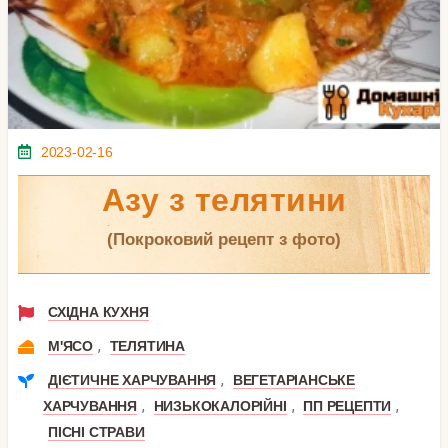
2023-02-16
Азу з телятини
(покроковий рецепт з фото)
СХІДНА КУХНЯ
,
М'ЯСО
ТЕЛЯТИНА
,
ДІЄТИЧНЕ ХАРЧУВАННЯ
ВЕГЕТАРІАНСЬКЕ
,
,
,
ХАРЧУВАННЯ
НИЗЬКОКАЛОРІЙНІ
ПП РЕЦЕПТИ
ПІСНІ СТРАВИ