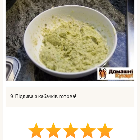
9. Підлива з кабачків готова!