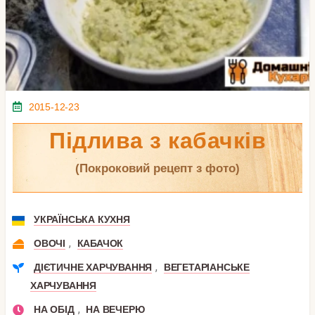
2015-12-23
Підлива з кабачків
(покроковий рецепт з фото)
УКРАЇНСЬКА КУХНЯ
,
ОВОЧІ
КАБАЧОК
,
ДІЄТИЧНЕ ХАРЧУВАННЯ
ВЕГЕТАРІАНСЬКЕ
ХАРЧУВАННЯ
,
НА ОБІД
НА ВЕЧЕРЮ