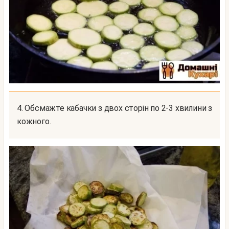
4. Обсмажте кабачки з двох сторін по 2-3 хвилини з
кожного.