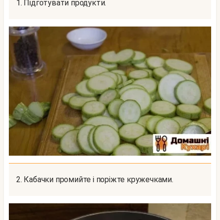
1. Підготувати продукти.
2. Кабачки промийте і поріжте кружечками.