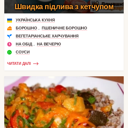
Швидка підлива з кетчупом
УКРАЇНСЬКА КУХНЯ
,
БОРОШНО
ПШЕНИЧНЕ БОРОШНО
ВЕГЕТАРІАНСЬКЕ ХАРЧУВАННЯ
,
НА ОБІД
НА ВЕЧЕРЮ
СОУСИ
ЧИТАТИ ДАЛІ