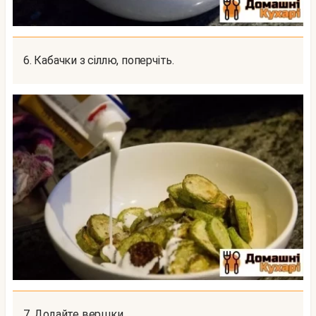
6. Кабачки з сіллю, поперчіть.
7. Додайте вершки.