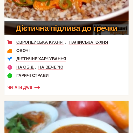
Дієтична підлива до гречки
,
ЄВРОПЕЙСЬКА КУХНЯ
ІТАЛІЙСЬКА КУХНЯ
ОВОЧІ
ДІЄТИЧНЕ ХАРЧУВАННЯ
,
НА ОБІД
НА ВЕЧЕРЮ
ГАРЯЧІ СТРАВИ
ЧИТАТИ ДАЛІ