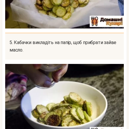
5. Кабачки викладіть на папір, щоб прибрати зайве
масло.