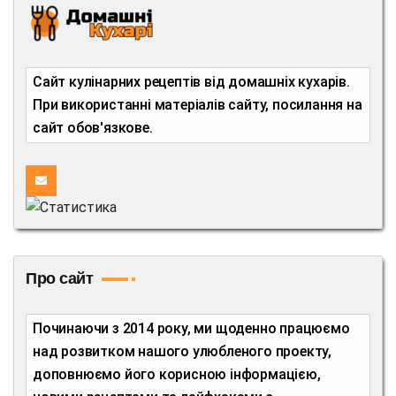
Сайт кулінарних рецептів від домашніх кухарів.
При використанні матеріалів сайту, посилання на
сайт обов'язкове.
Про сайт
Починаючи з 2014 року, ми щоденно працюємо
над розвитком нашого улюбленого проекту,
доповнюємо його корисною інформацією,