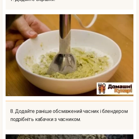
8. Додайте раніше обсмажений часник і блендером
подрібніть кабачки з часником.