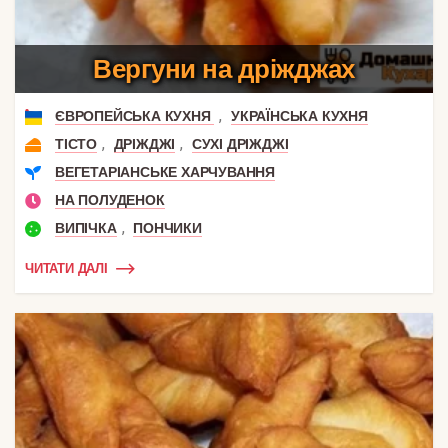
Вергуни на дріжджах
,
ЄВРОПЕЙСЬКА КУХНЯ
УКРАЇНСЬКА КУХНЯ
,
,
ТІСТО
ДРІЖДЖІ
СУХІ ДРІЖДЖІ
ВЕГЕТАРІАНСЬКЕ ХАРЧУВАННЯ
НА ПОЛУДЕНОК
,
ВИПІЧКА
ПОНЧИКИ
ЧИТАТИ ДАЛІ