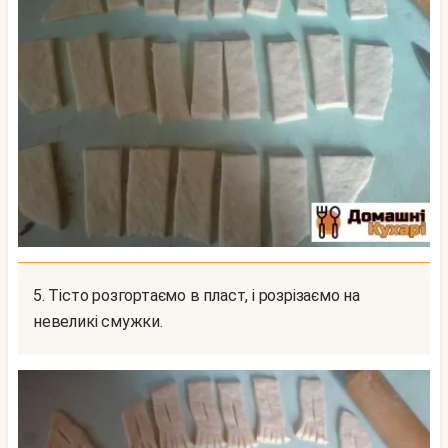
5. Тісто розгортаємо в пласт, і розрізаємо на
невеликі смужки.