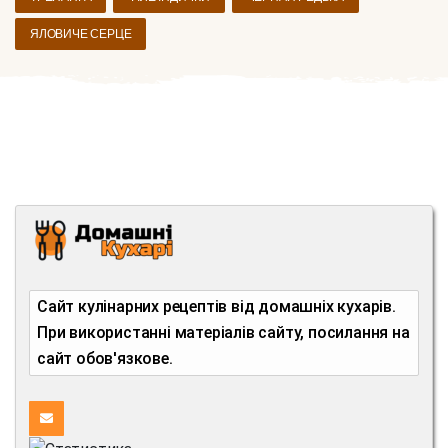
ЯЛОВИЧЕ СЕРЦЕ
Сайт кулінарних рецептів від домашніх кухарів.
При використанні матеріалів сайту, посилання на
сайт обов'язкове.