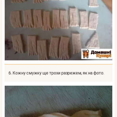
6. Кожну смужку ще трохи разрежем, як на фото.