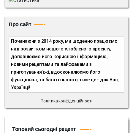
Про сайт
Починаючи з 2014 року, ми щоденно працюємо
над розвитком нашого улюбленого проекту,
доповнюємо його корисною інформацією,
новими рецептами та лайфхаками з
приготування їжі, вдосконалюємо його
функціонал, та багато іншого, і все це - для Вас,
Українці!
Політика конфіденційності
Топовий сьогодні рецепт