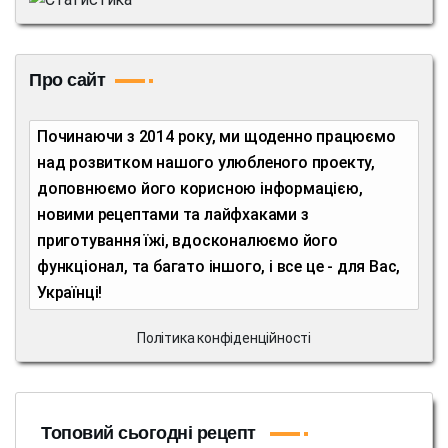
Про сайт
Починаючи з 2014 року, ми щоденно працюємо
над розвитком нашого улюбленого проекту,
доповнюємо його корисною інформацією,
новими рецептами та лайфхаками з
приготування їжі, вдосконалюємо його
функціонал, та багато іншого, і все це - для Вас,
Українці!
Політика конфіденційності
Топовий сьогодні рецепт