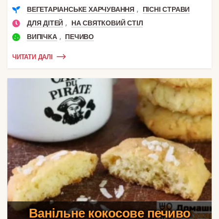
,
ВЕГЕТАРІАНСЬКЕ ХАРЧУВАННЯ
ПІСНІ СТРАВИ
,
ДЛЯ ДІТЕЙ
НА СВЯТКОВИЙ СТІЛ
,
ВИПІЧКА
ПЕЧИВО
ЧИТАТИ ДАЛІ
Ванільне кокосове печиво