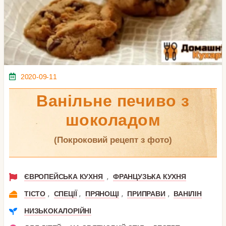
2020-09-11
Ванільне печиво з
шоколадом
(покроковий рецепт з фото)
,
ЄВРОПЕЙСЬКА КУХНЯ
ФРАНЦУЗЬКА КУХНЯ
,
,
,
,
ТІСТО
СПЕЦІЇ
ПРЯНОЩІ
ПРИПРАВИ
ВАНІЛІН
НИЗЬКОКАЛОРІЙНІ