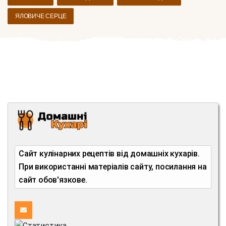
ЯЛОВИЧЕ СЕРЦЕ
Сайт кулінарних рецептів від домашніх кухарів.
При використанні матеріалів сайту, посилання на
сайт обов'язкове.