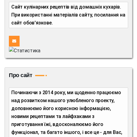
Сайт кулінарних рецептів від домашніх кухарів.
При використанні матеріалів сайту, посилання на
сайт обов'язкове.
Про сайт
Починаючи з 2014 року, ми щоденно працюємо
над розвитком нашого улюбленого проекту,
доповнюємо його корисною інформацією,
новими рецептами та лайфхаками з
приготування їжі, вдосконалюємо його
функціонал, та багато іншого, і все це - для Вас,