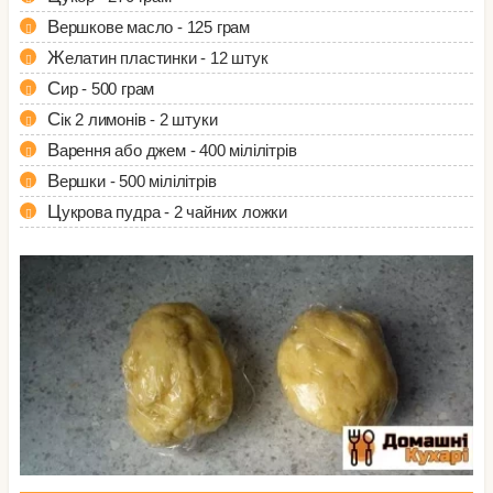
Вершкове масло - 125 грам
Желатин пластинки - 12 штук
Сир - 500 грам
Сік 2 лимонів - 2 штуки
Варення або джем - 400 мілілітрів
Вершки - 500 мілілітрів
Цукрова пудра - 2 чайних ложки