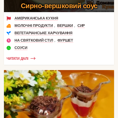
Сирно-вершковий соус
АМЕРИКАНСЬКА КУХНЯ
,
,
МОЛОЧНІ ПРОДУКТИ
ВЕРШКИ
СИР
ВЕГЕТАРІАНСЬКЕ ХАРЧУВАННЯ
,
НА СВЯТКОВИЙ СТІЛ
ФУРШЕТ
СОУСИ
ЧИТАТИ ДАЛІ