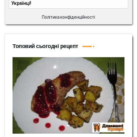
Українці!
Політика конфіденційності
Топовий сьогодні рецепт