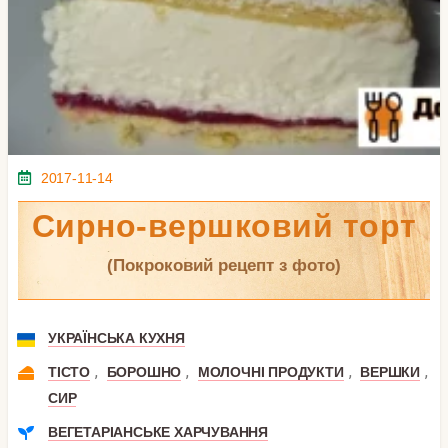
2017-11-14
Сирно-вершковий торт
(покроковий рецепт з фото)
УКРАЇНСЬКА КУХНЯ
,
,
,
,
ТІСТО
БОРОШНО
МОЛОЧНІ ПРОДУКТИ
ВЕРШКИ
СИР
ВЕГЕТАРІАНСЬКЕ ХАРЧУВАННЯ