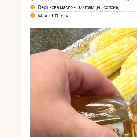
Вершкове масло - 100 грам (нЕ солоне)
Мед - 100 грам