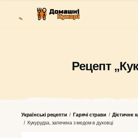
Рецепт „Кук
Українські рецепти
Гарячі страви
Дієтичне 
Кукурудза, запечена з медом в духовці