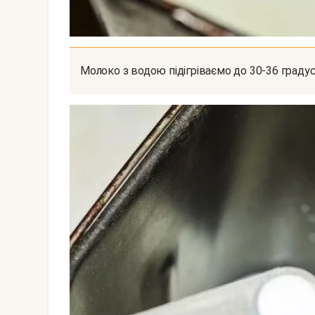
Молоко з водою підігріваємо до 30-36 градус