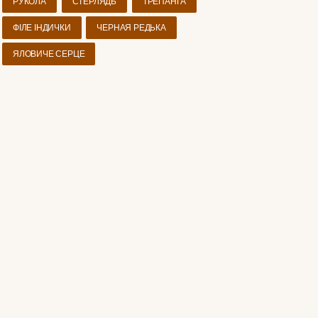
РУКОЛА
СТЕРЛЯДЬ
ТРЕПАНГА
ФІЛЕ ІНДИЧКИ
ЧЕРНАЯ РЕДЬКА
ЯЛОВИЧЕ СЕРЦЕ