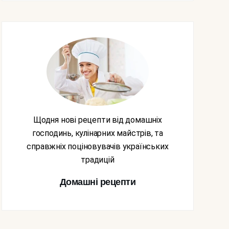
Щодня нові рецепти від домашніх
господинь, кулінарних майстрів, та
справжніх поціновувачів українських
традицій
Домашні рецепти