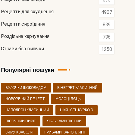
Рецепти для схуднення
4907
Рецепти сироїдіння
839
Роздільне харчування
796
Страви без випічки
1250
Популярні пошуки
БУЛОЧКИ ШОКОЛАДОМ
ВІНЕГРЕТ КЛАСИЧНИЙ
НОВОРІЧНИЙ РЕЦЕПТ
МОЛОЦІ ЯЄЦЬ
НАПОЛЕОН КЛАСИЧНИЙ
НІЖНІСТЬ КУРКОЮ
ПІСОЧНИЙ ПИРІГ
ЯБЛУКАМИ ПІСНИЙ
ЗИМУ КВАСОЛЯ
ГРИБАМИ КАРТОПЛЯНІ