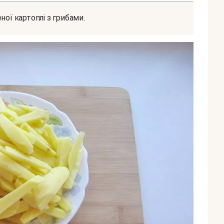
ної картоплі з грибами.