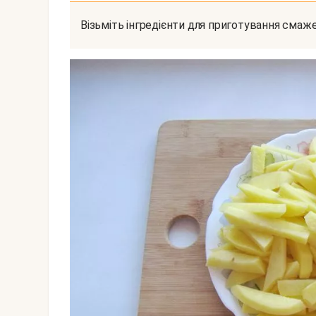
Візьміть інгредієнти для приготування смаже