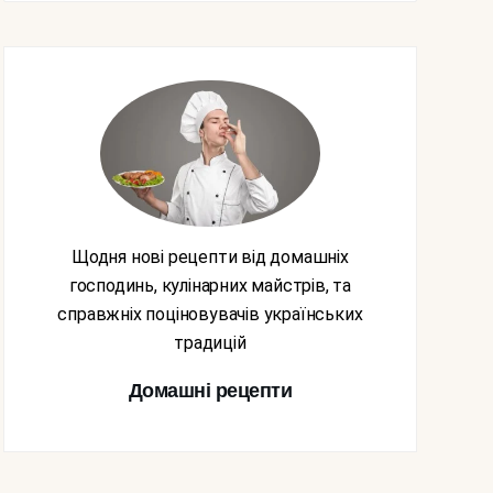
Щодня нові рецепти від домашніх
господинь, кулінарних майстрів, та
справжніх поціновувачів українських
традицій
Домашні рецепти