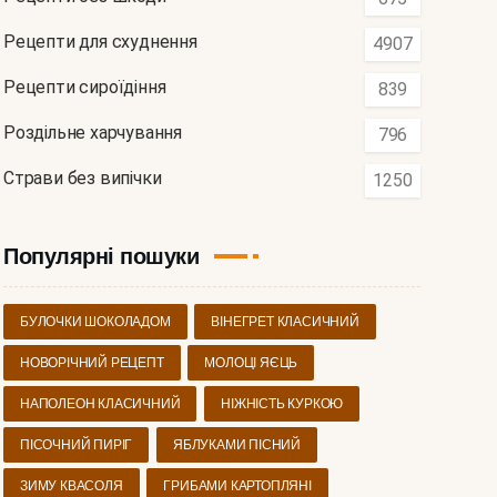
Рецепти для схуднення
4907
Рецепти сироїдіння
839
Роздільне харчування
796
Страви без випічки
1250
Популярні пошуки
БУЛОЧКИ ШОКОЛАДОМ
ВІНЕГРЕТ КЛАСИЧНИЙ
НОВОРІЧНИЙ РЕЦЕПТ
МОЛОЦІ ЯЄЦЬ
НАПОЛЕОН КЛАСИЧНИЙ
НІЖНІСТЬ КУРКОЮ
ПІСОЧНИЙ ПИРІГ
ЯБЛУКАМИ ПІСНИЙ
ЗИМУ КВАСОЛЯ
ГРИБАМИ КАРТОПЛЯНІ