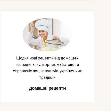
Щодня нові рецепти від домашніх
господинь, кулінарних майстрів, та
справжніх поціновувачів українських
традицій
Домашні рецепти