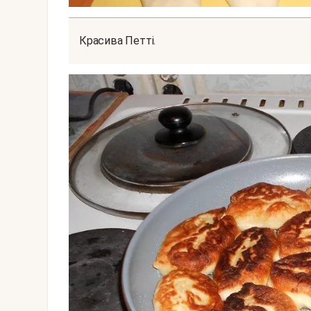
Красива Петті.