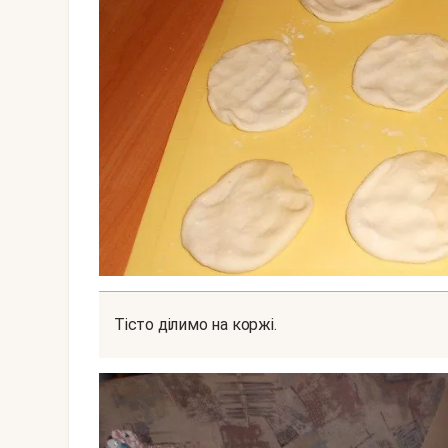
Тісто ділимо на коржі.