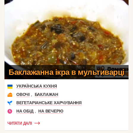
Баклажанна ікра в мультиварці
УКРАЇНСЬКА КУХНЯ
,
ОВОЧІ
БАКЛАЖАН
ВЕГЕТАРІАНСЬКЕ ХАРЧУВАННЯ
,
НА ОБІД
НА ВЕЧЕРЮ
ЧИТАТИ ДАЛІ