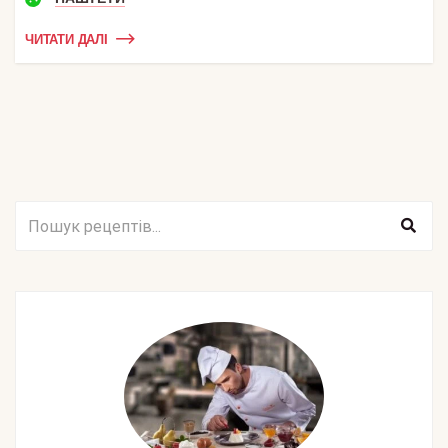
ЧИТАТИ ДАЛІ