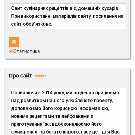
Сайт кулінарних рецептів від домашніх кухарів.
При використанні матеріалів сайту, посилання на
сайт обов'язкове.
Про сайт
Починаючи з 2014 року, ми щоденно працюємо
над розвитком нашого улюбленого проекту,
доповнюємо його корисною інформацією,
новими рецептами та лайфхаками з
приготування їжі, вдосконалюємо його
функціонал, та багато іншого, і все це - для Вас,