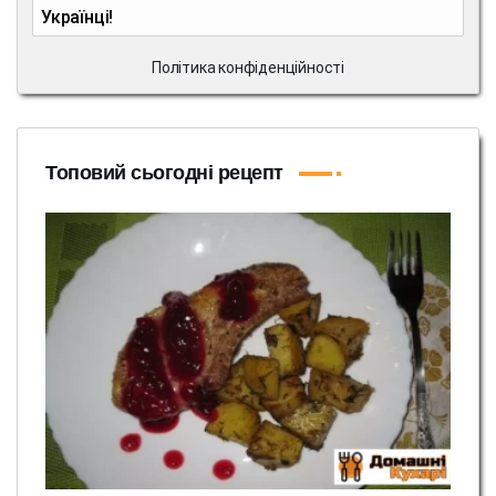
Українці!
Політика конфіденційності
Топовий сьогодні рецепт