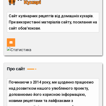
Сайт кулінарних рецептів від домашніх кухарів.
При використанні матеріалів сайту, посилання на
сайт обов'язкове.
Про сайт
Починаючи з 2014 року, ми щоденно працюємо
над розвитком нашого улюбленого проекту,
доповнюємо його корисною інформацією,
новими рецептами та лайфхаками з