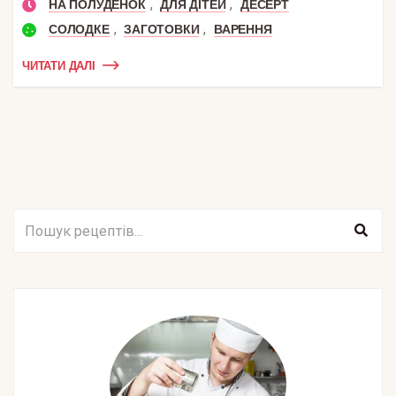
,
,
НА ПОЛУДЕНОК
ДЛЯ ДІТЕЙ
ДЕСЕРТ
,
,
СОЛОДКЕ
ЗАГОТОВКИ
ВАРЕННЯ
ЧИТАТИ ДАЛІ