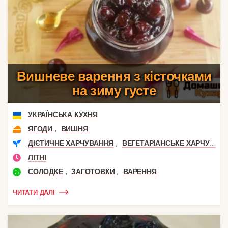
Вишневе варення з кісточками
на зиму густе
УКРАЇНСЬКА КУХНЯ
,
ЯГОДИ
ВИШНЯ
,
ДІЄТИЧНЕ ХАРЧУВАННЯ
ВЕГЕТАРІАНСЬКЕ ХАРЧУВАННЯ
ЛІТНІ
,
,
СОЛОДКЕ
ЗАГОТОВКИ
ВАРЕННЯ
ЧИТАТИ ДАЛІ