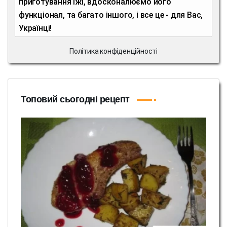
приготування їжі, вдосконалюємо його
функціонал, та багато іншого, і все це - для Вас,
Українці!
Політика конфіденційності
Топовий сьогодні рецепт