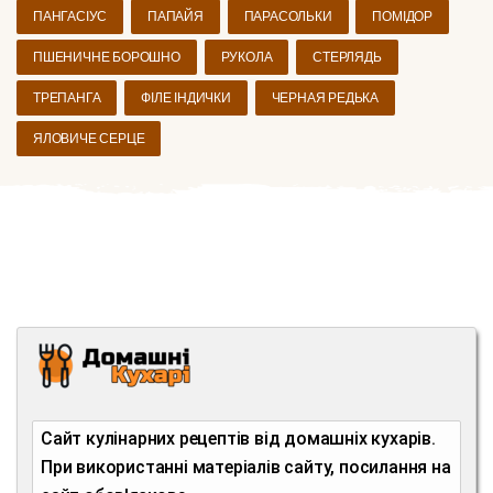
ПАНГАСІУС
ПАПАЙЯ
ПАРАСОЛЬКИ
ПОМІДОР
ПШЕНИЧНЕ БОРОШНО
РУКОЛА
СТЕРЛЯДЬ
ТРЕПАНГА
ФІЛЕ ІНДИЧКИ
ЧЕРНАЯ РЕДЬКА
ЯЛОВИЧЕ СЕРЦЕ
Сайт кулінарних рецептів від домашніх кухарів.
При використанні матеріалів сайту, посилання на