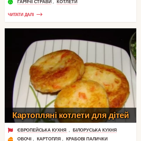
,
ГАРЯЧІ СТРАВИ
КОТЛЕТИ
ЧИТАТИ ДАЛІ
Картопляні котлети для дітей
,
ЄВРОПЕЙСЬКА КУХНЯ
БІЛОРУСЬКА КУХНЯ
,
,
ОВОЧІ
КАРТОПЛЯ
КРАБОВІ ПАЛИЧКИ