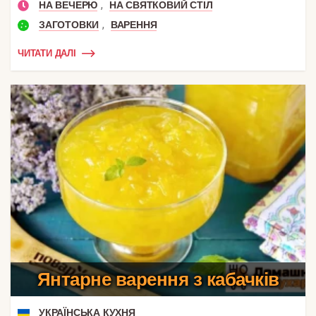
,
НА ВЕЧЕРЮ
НА СВЯТКОВИЙ СТІЛ
,
ЗАГОТОВКИ
ВАРЕННЯ
ЧИТАТИ ДАЛІ
Янтарне варення з кабачків
УКРАЇНСЬКА КУХНЯ