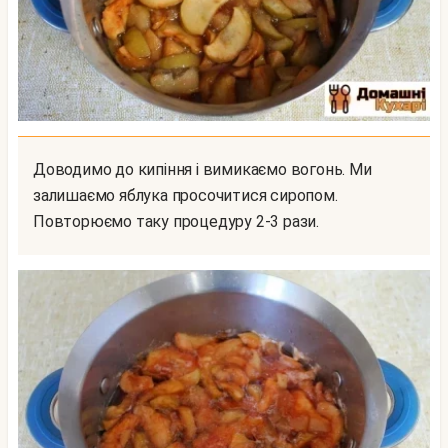
Доводимо до кипіння і вимикаємо вогонь. Ми
залишаємо яблука просочитися сиропом.
Повторюємо таку процедуру 2-3 рази.