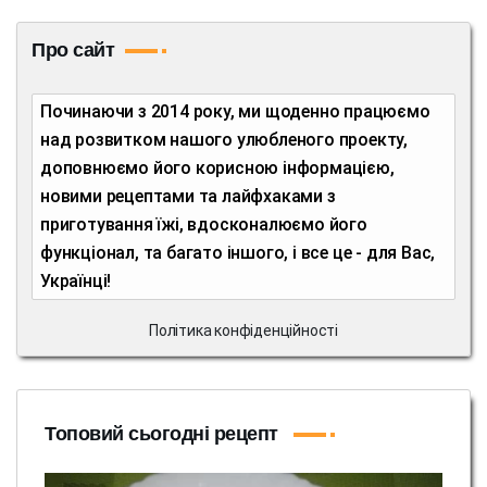
Про сайт
Починаючи з 2014 року, ми щоденно працюємо
над розвитком нашого улюбленого проекту,
доповнюємо його корисною інформацією,
новими рецептами та лайфхаками з
приготування їжі, вдосконалюємо його
функціонал, та багато іншого, і все це - для Вас,
Українці!
Політика конфіденційності
Топовий сьогодні рецепт