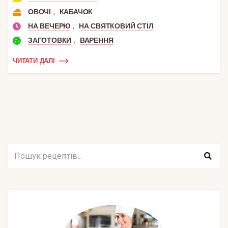
,
ОВОЧІ
КАБАЧОК
,
НА ВЕЧЕРЮ
НА СВЯТКОВИЙ СТІЛ
,
ЗАГОТОВКИ
ВАРЕННЯ
ЧИТАТИ ДАЛІ