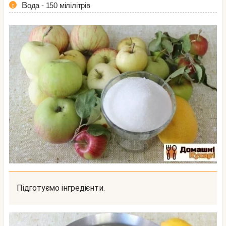
Вода - 150 мілілітрів
Підготуємо інгредієнти.