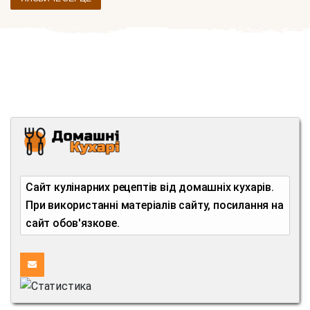
Сайт кулінарних рецептів від домашніх кухарів.
При використанні матеріалів сайту, посилання на
сайт обов'язкове.