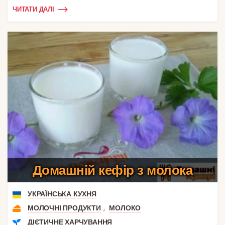
ЧИТАТИ ДАЛІ
Домашній кефір з молока
УКРАЇНСЬКА КУХНЯ
,
МОЛОЧНІ ПРОДУКТИ
МОЛОКО
ДІЄТИЧНЕ ХАРЧУВАННЯ