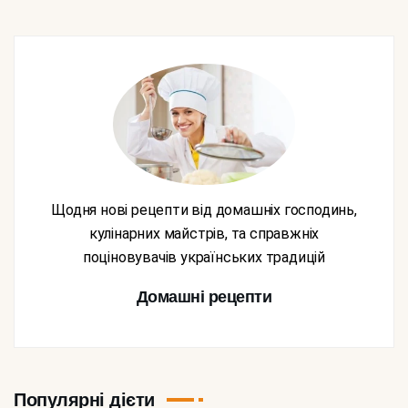
Щодня нові рецепти від домашніх господинь,
кулінарних майстрів, та справжніх
поціновувачів українських традицій
Домашні рецепти
Популярні дієти