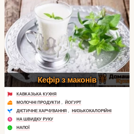
Кефір з маконів
КАВКАЗЬКА КУХНЯ
,
МОЛОЧНІ ПРОДУКТИ
ЙОГУРТ
,
ДІЄТИЧНЕ ХАРЧУВАННЯ
НИЗЬКОКАЛОРІЙНІ
НА ШВИДКУ РУКУ
НАПОЇ