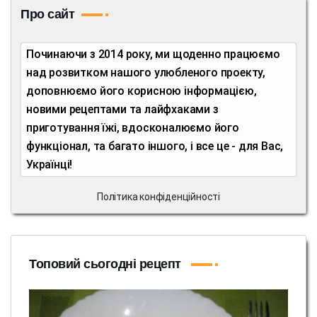
Про сайт
Починаючи з 2014 року, ми щоденно працюємо
над розвитком нашого улюбленого проекту,
доповнюємо його корисною інформацією,
новими рецептами та лайфхаками з
приготування їжі, вдосконалюємо його
функціонал, та багато іншого, і все це - для Вас,
Українці!
Політика конфіденційності
Топовий сьогодні рецепт