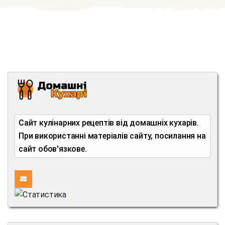
Сайт кулінарних рецептів від домашніх кухарів.
При використанні матеріалів сайту, посилання на
сайт обов'язкове.