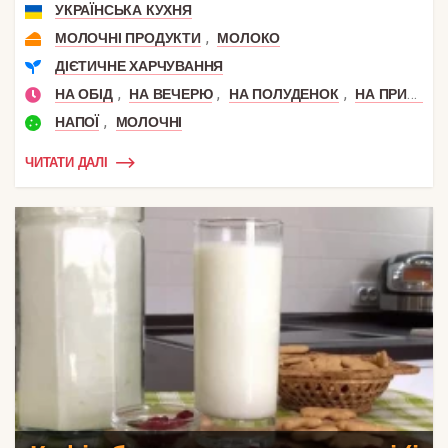
УКРАЇНСЬКА КУХНЯ
,
МОЛОЧНІ ПРОДУКТИ
МОЛОКО
ДІЄТИЧНЕ ХАРЧУВАННЯ
,
,
,
НА ОБІД
НА ВЕЧЕРЮ
НА ПОЛУДЕНОК
НА ПРИРОДУ
,
НАПОЇ
МОЛОЧНІ
ЧИТАТИ ДАЛІ