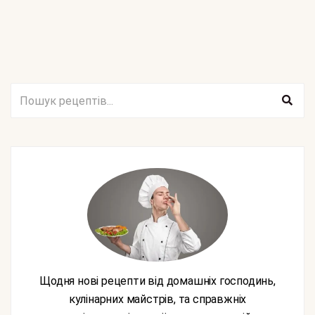
Щодня нові рецепти від домашніх господинь,
кулінарних майстрів, та справжніх