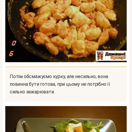
Потім обсмажуємо курку, але несильно, вона
повинна бути готова, при цьому не потрібно її
сильно зажарювати.