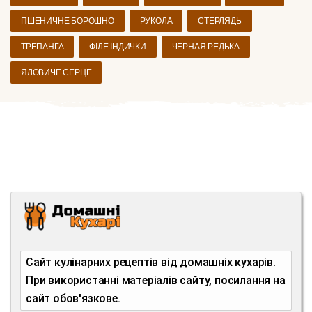
ПШЕНИЧНЕ БОРОШНО
РУКОЛА
СТЕРЛЯДЬ
ТРЕПАНГА
ФІЛЕ ІНДИЧКИ
ЧЕРНАЯ РЕДЬКА
ЯЛОВИЧЕ СЕРЦЕ
Сайт кулінарних рецептів від домашніх кухарів.
При використанні матеріалів сайту, посилання на
сайт обов'язкове.