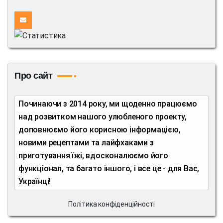
Про сайт
Починаючи з 2014 року, ми щоденно працюємо
над розвитком нашого улюбленого проекту,
доповнюємо його корисною інформацією,
новими рецептами та лайфхаками з
приготування їжі, вдосконалюємо його
функціонал, та багато іншого, і все це - для Вас,
Українці!
Політика конфіденційності