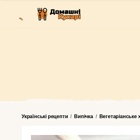
Українські рецепти
Випічка
Вегетаріанське 