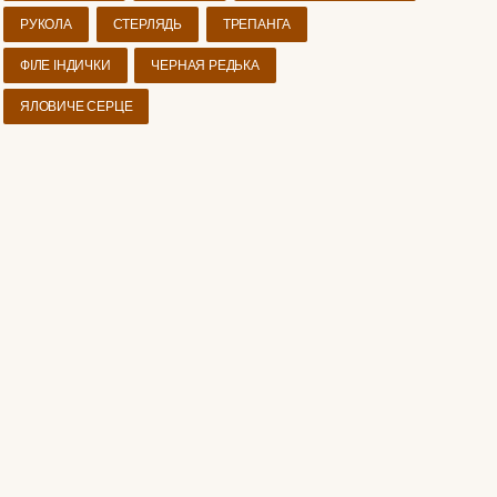
РУКОЛА
СТЕРЛЯДЬ
ТРЕПАНГА
ФІЛЕ ІНДИЧКИ
ЧЕРНАЯ РЕДЬКА
ЯЛОВИЧЕ СЕРЦЕ