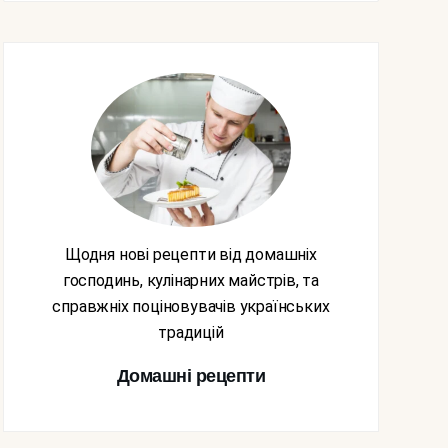
Щодня нові рецепти від домашніх
господинь, кулінарних майстрів, та
справжніх поціновувачів українських
традицій
Домашні рецепти