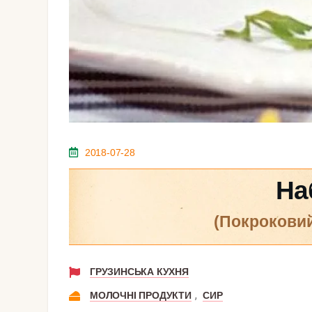
2018-07-28
На
(покрокови
ГРУЗИНСЬКА КУХНЯ
,
МОЛОЧНІ ПРОДУКТИ
СИР