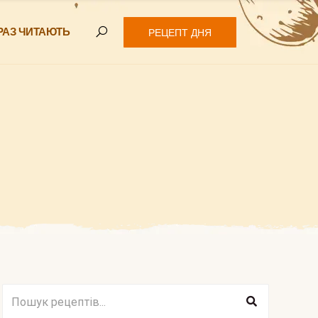
РАЗ ЧИТАЮТЬ
РЕЦЕПТ ДНЯ