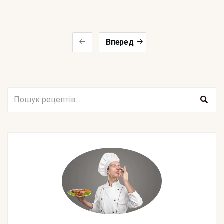
Вперед