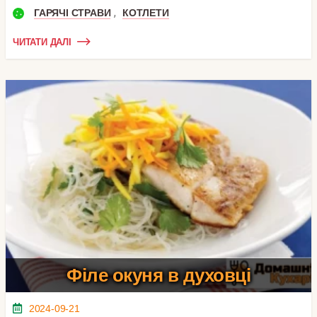
,
ГАРЯЧІ СТРАВИ
КОТЛЕТИ
ЧИТАТИ ДАЛІ
Філе окуня в духовці
2024-09-21