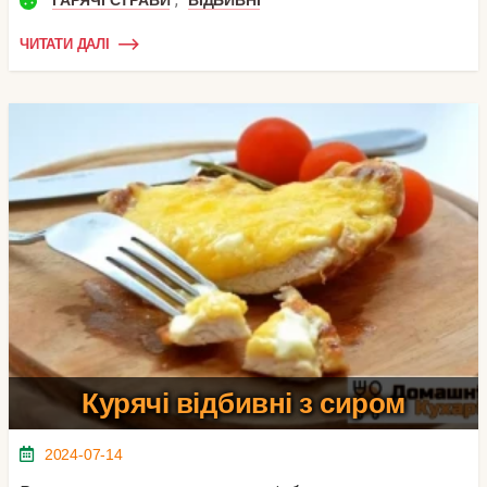
ЧИТАТИ ДАЛІ
Курячі відбивні з сиром
2024-07-14