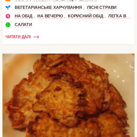
,
ВЕГЕТАРІАНСЬКЕ ХАРЧУВАННЯ
ПІСНІ СТРАВИ
,
,
,
НА ОБІД
НА ВЕЧЕРЮ
КОРИСНИЙ ОБІД
ЛЕГКА ВЕЧЕРЯ
САЛАТИ
ЧИТАТИ ДАЛІ