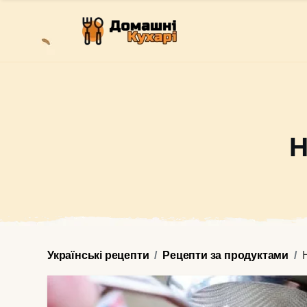
Н
Українські рецепти
Рецепти за продуктами