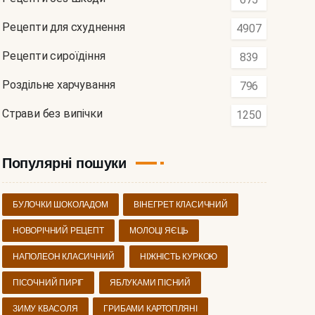
Рецепти для схуднення
4907
Рецепти сироїдіння
839
Роздільне харчування
796
Страви без випічки
1250
Популярні пошуки
БУЛОЧКИ ШОКОЛАДОМ
ВІНЕГРЕТ КЛАСИЧНИЙ
НОВОРІЧНИЙ РЕЦЕПТ
МОЛОЦІ ЯЄЦЬ
НАПОЛЕОН КЛАСИЧНИЙ
НІЖНІСТЬ КУРКОЮ
ПІСОЧНИЙ ПИРІГ
ЯБЛУКАМИ ПІСНИЙ
ЗИМУ КВАСОЛЯ
ГРИБАМИ КАРТОПЛЯНІ