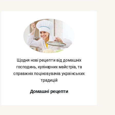
Щодня нові рецепти від домашніх
господинь, кулінарних майстрів, та
справжніх поціновувачів українських
традицій
Домашні рецепти