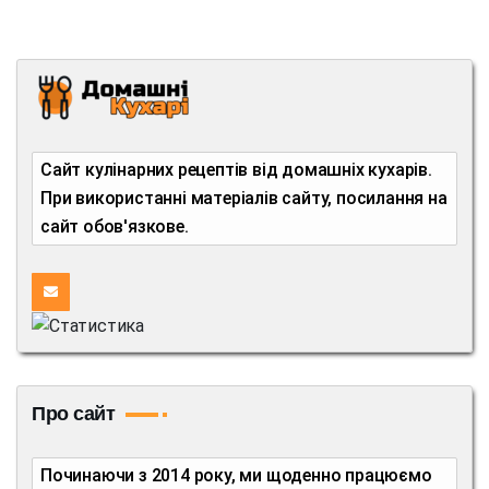
Сайт кулінарних рецептів від домашніх кухарів.
При використанні матеріалів сайту, посилання на
сайт обов'язкове.
Про сайт
Починаючи з 2014 року, ми щоденно працюємо