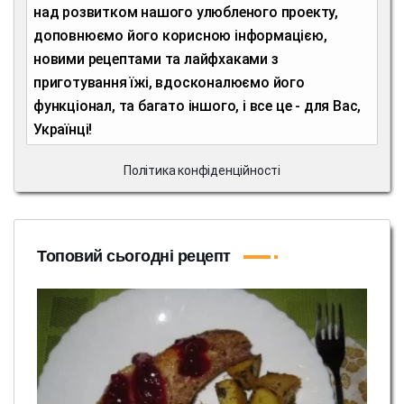
над розвитком нашого улюбленого проекту,
доповнюємо його корисною інформацією,
новими рецептами та лайфхаками з
приготування їжі, вдосконалюємо його
функціонал, та багато іншого, і все це - для Вас,
Українці!
Політика конфіденційності
Топовий сьогодні рецепт