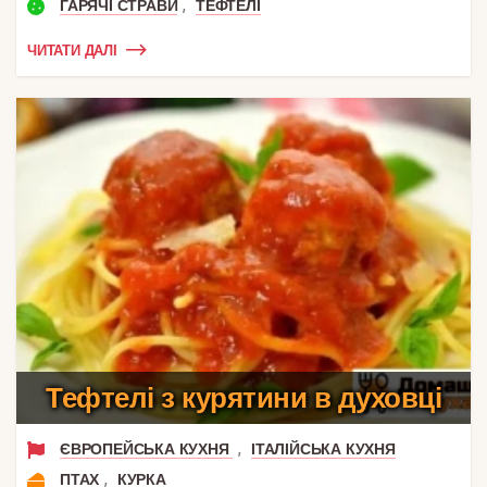
,
ГАРЯЧІ СТРАВИ
ТЕФТЕЛІ
ЧИТАТИ ДАЛІ
Тефтелі з курятини в духовці
,
ЄВРОПЕЙСЬКА КУХНЯ
ІТАЛІЙСЬКА КУХНЯ
,
ПТАХ
КУРКА