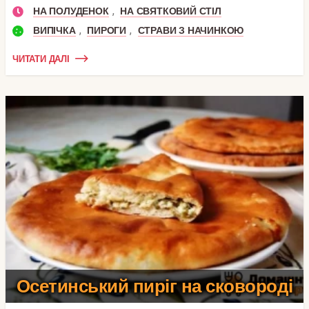
,
НА ПОЛУДЕНОК
НА СВЯТКОВИЙ СТІЛ
,
,
ВИПІЧКА
ПИРОГИ
СТРАВИ З НАЧИНКОЮ
ЧИТАТИ ДАЛІ
Осетинський пиріг на сковороді