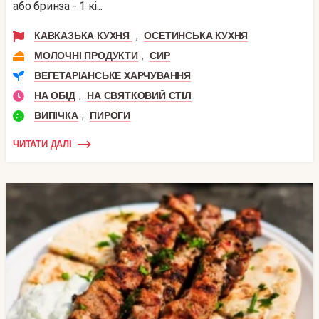
або бринза - 1 кі...
,
КАВКАЗЬКА КУХНЯ
ОСЕТИНСЬКА КУХНЯ
,
МОЛОЧНІ ПРОДУКТИ
СИР
ВЕГЕТАРІАНСЬКЕ ХАРЧУВАННЯ
,
НА ОБІД
НА СВЯТКОВИЙ СТІЛ
,
ВИПІЧКА
ПИРОГИ
ЧИТАТИ ДАЛІ