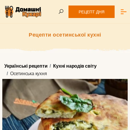
РЕЦЕПТ ДНЯ
Рецепти осетинської кухні
Українські рецепти
Кухні народів світу
Осетинська кухня