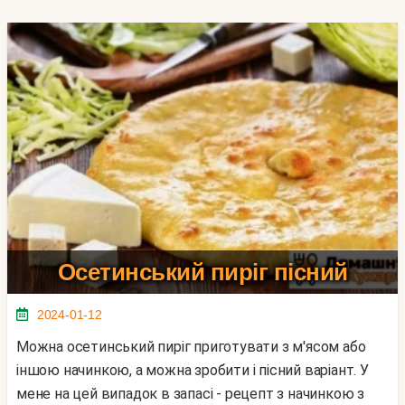
Осетинський пиріг пісний
2024-01-12
Можна осетинський пиріг приготувати з м'ясом або
іншою начинкою, а можна зробити і пісний варіант. У
мене на цей випадок в запасі - рецепт з начинкою з