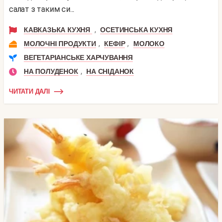
салат з таким си...
,
КАВКАЗЬКА КУХНЯ
ОСЕТИНСЬКА КУХНЯ
,
,
МОЛОЧНІ ПРОДУКТИ
КЕФІР
МОЛОКО
ВЕГЕТАРІАНСЬКЕ ХАРЧУВАННЯ
,
НА ПОЛУДЕНОК
НА СНІДАНОК
ЧИТАТИ ДАЛІ