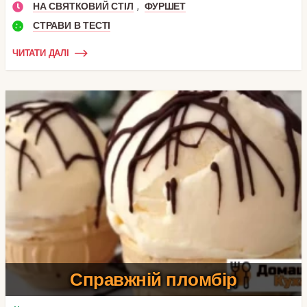
,
НА СВЯТКОВИЙ СТІЛ
ФУРШЕТ
СТРАВИ В ТЕСТІ
ЧИТАТИ ДАЛІ
Справжній пломбір