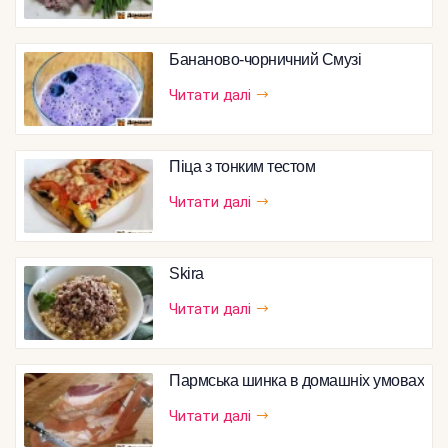
Бананово-чорничний Смузі
Читати далі
Піца з тонким тестом
Читати далі
Skira
Читати далі
Пармська шинка в домашніх умовах
Читати далі