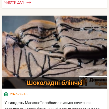
ЧИТАТИ ДАЛІ
Шоколадні блінчкі
2024-09-16
У тиждень Масляної особливо сильно хочеться