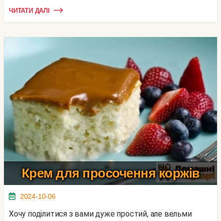
ЧИТАТИ ДАЛІ
Крем для просочення коржів
2024-10-06
Хочу поділитися з вами дуже простий, але вельми