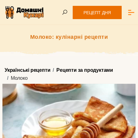
РЕЦЕПТ ДНЯ
Молоко: кулінарні рецепти
Українські рецепти
Рецепти за продуктами
Молоко