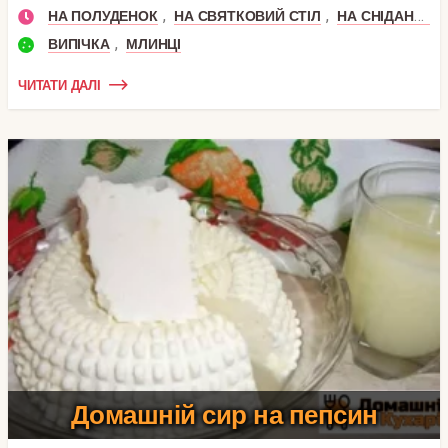
,
,
,
НА ПОЛУДЕНОК
НА СВЯТКОВИЙ СТІЛ
НА СНІДАНОК
,
ВИПІЧКА
МЛИНЦІ
ЧИТАТИ ДАЛІ
Домашній сир на пепсин