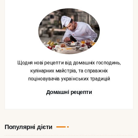
Щодня нові рецепти від домашніх господинь,
кулінарних майстрів, та справжніх
поціновувачів українських традицій
Домашні рецепти
Популярні дієти