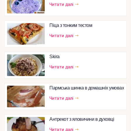
Читати далі
Піца з тонким тестом
Читати далі
Skira
Читати далі
Пармська шинка в домашніх умовах
Читати далі
Антрекот з яловичини в духовці
Читати далі