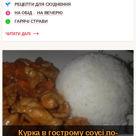
РЕЦЕПТИ ДЛЯ СХУДНЕННЯ
,
НА ОБІД
НА ВЕЧЕРЮ
ГАРЯЧІ СТРАВИ
ЧИТАТИ ДАЛІ
Курка в гострому соусі по-