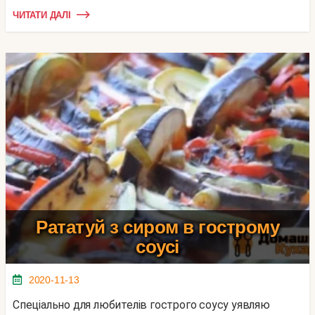
ЧИТАТИ ДАЛІ
Рататуй з сиром в гострому
соусі
2020-11-13
Спеціально для любителів гострого соусу уявляю