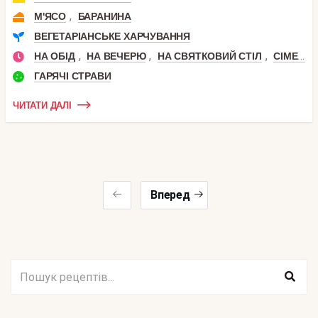
,
М'ЯСО
БАРАНИНА
ВЕГЕТАРІАНСЬКЕ ХАРЧУВАННЯ
,
,
,
НА ОБІД
НА ВЕЧЕРЮ
НА СВЯТКОВИЙ СТІЛ
СІМЕЙНА ВЕЧЕРЯ
ГАРЯЧІ СТРАВИ
ЧИТАТИ ДАЛІ
Вперед