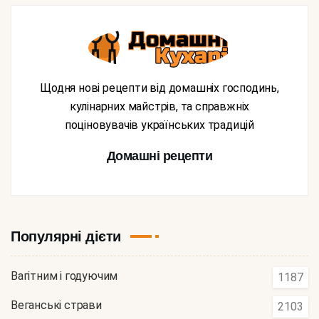
Щодня нові рецепти від домашніх господинь,
кулінарних майстрів, та справжніх
поціновувачів українських традицій
Домашні рецепти
Популярні дієти
Вагітним і годуючим
1187
Веганські страви
2103