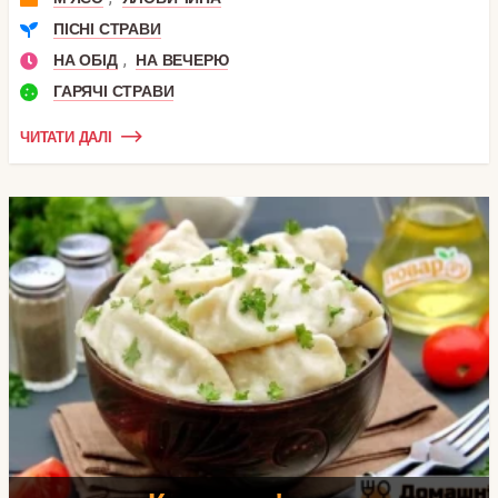
ПІСНІ СТРАВИ
,
НА ОБІД
НА ВЕЧЕРЮ
ГАРЯЧІ СТРАВИ
ЧИТАТИ ДАЛІ