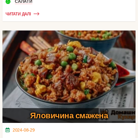
САЛАТИ
ЧИТАТИ ДАЛІ
Яловичина смажена
2024-08-29