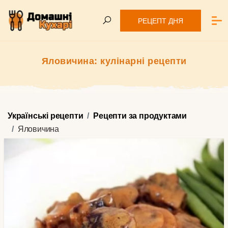
РЕЦЕПТ ДНЯ
Яловичина: кулінарні рецепти
Українські рецепти
Рецепти за продуктами
Яловичина