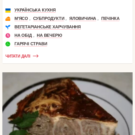
УКРАЇНСЬКА КУХНЯ
,
,
,
М'ЯСО
СУБПРОДУКТИ
ЯЛОВИЧИНА
ПЕЧІНКА
ВЕГЕТАРІАНСЬКЕ ХАРЧУВАННЯ
,
НА ОБІД
НА ВЕЧЕРЮ
ГАРЯЧІ СТРАВИ
ЧИТАТИ ДАЛІ